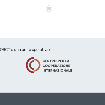
per:
Newsletter
OBCT è una unità operativa di: