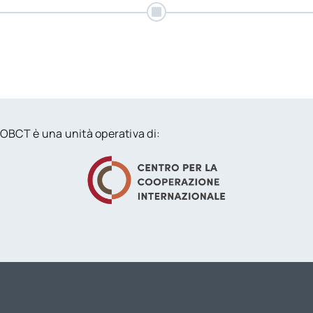
per:
Newsletter
OBCT è una unità operativa di: