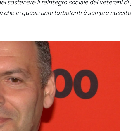
 sostenere il reintegro sociale dei veterani di g
a che in questi anni turbolenti è sempre riuscito 