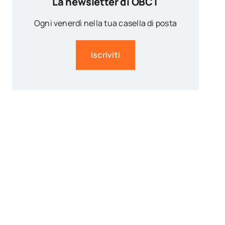
La newsletter di OBCT
Ogni venerdì nella tua casella di posta
Iscriviti