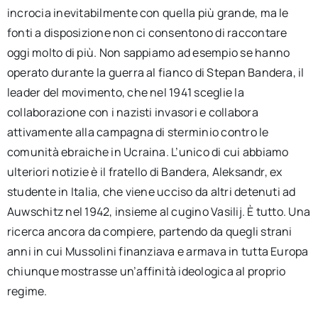
incrocia inevitabilmente con quella più grande, ma le
fonti a disposizione non ci consentono di raccontare
oggi molto di più. Non sappiamo ad esempio se hanno
operato durante la guerra al fianco di Stepan Bandera, il
leader del movimento, che nel 1941 sceglie la
collaborazione con i nazisti invasori e collabora
attivamente alla campagna di sterminio contro le
comunità ebraiche in Ucraina. L’unico di cui abbiamo
ulteriori notizie è il fratello di Bandera, Aleksandr, ex
studente in Italia, che viene ucciso da altri detenuti ad
Auwschitz nel 1942, insieme al cugino Vasilij. È tutto. Una
ricerca ancora da compiere, partendo da quegli strani
anni in cui Mussolini finanziava e armava in tutta Europa
chiunque mostrasse un’affinità ideologica al proprio
regime.