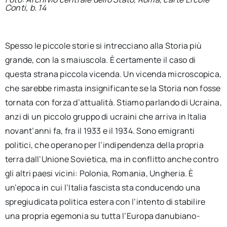
Conti, b. 14
Spesso le piccole storie si intrecciano alla Storia più
grande, con la s maiuscola. È certamente il caso di
questa strana piccola vicenda. Un vicenda microscopica,
che sarebbe rimasta insignificante se la Storia non fosse
tornata con forza d’attualità. Stiamo parlando di Ucraina,
anzi di un piccolo gruppo di ucraini che arriva in Italia
novant’anni fa, fra il 1933 e il 1934. Sono emigranti
politici, che operano per l’indipendenza della propria
terra dall’Unione Sovietica, ma in conflitto anche contro
gli altri paesi vicini: Polonia, Romania, Ungheria. È
un’epoca in cui l’Italia fascista sta conducendo una
spregiudicata politica estera con l’intento di stabilire
una propria egemonia su tutta l’Europa danubiano-