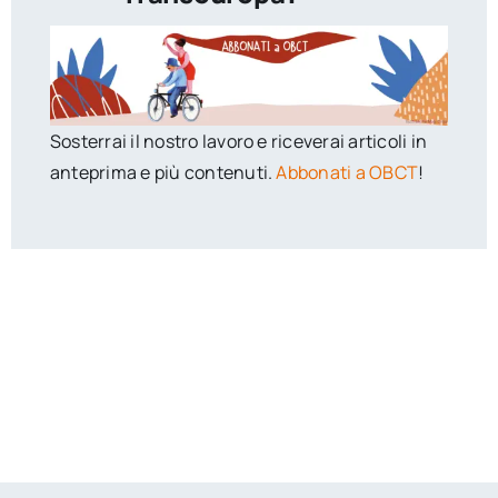
Sosterrai il nostro lavoro e riceverai articoli in
anteprima e più contenuti.
Abbonati a OBCT
!