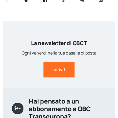
La newsletter di OBCT
Ogni venerdì nella tua casella di posta
Iscriviti
Hai pensato a un
abbonamento a OBC
Transeuropa?