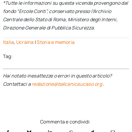
*Tutte le informazioni su questa vicenda provengono dal
fondo “Ercole Conti”, conservato presso l’Archivio
Centrale dello Stato di Roma, Ministero degli Interni,
Direzione Generale di Pubblica Sicurezza.
Italia
,
Ucraina
|
Storia e memoria
Tag:
Hai notato inesattezze o errori in questo articolo?
Contattaci a
redazione@balcanicaucaso.org
.
Commenta e condividi