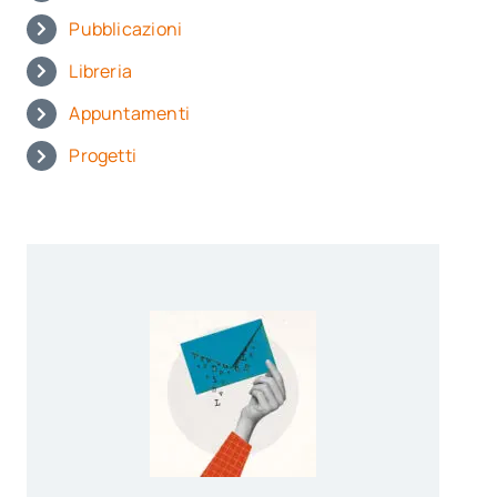
Pubblicazioni
Libreria
Appuntamenti
Progetti