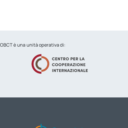
OBCT è una unità operativa di: