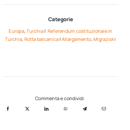
Categorie
Europa
,
Turchia
|
Referendum costituzionale in
Turchia
,
Rotta balcanica
|
Allargamento
,
Migrazioni
Commenta e condividi