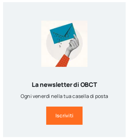
La newsletter di OBCT
Ogni venerdì nella tua casella di posta
Iscriviti