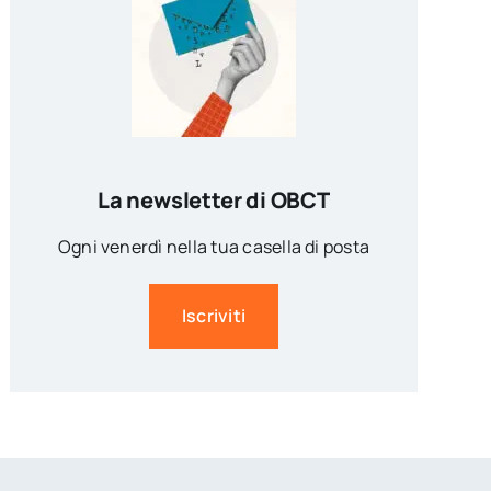
La newsletter di OBCT
Ogni venerdì nella tua casella di posta
Iscriviti