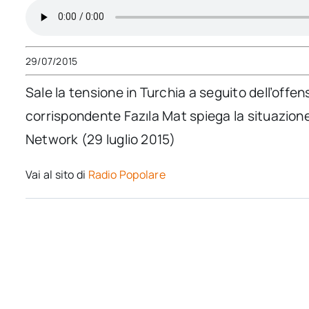
29/07/2015
Sale la tensione in Turchia a seguito dell’offens
corrispondente Fazıla Mat spiega la situazione
Network (29 luglio 2015)
Vai al sito di
Radio Popolare