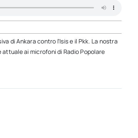
iva di Ankara contro l’Isis e il Pkk. La nostra
 attuale ai microfoni di Radio Popolare