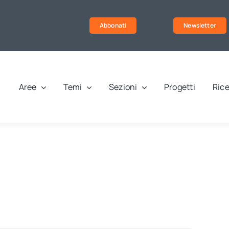
Abbonati
Newsletter
Aree
Temi
Sezioni
Progetti
Rice