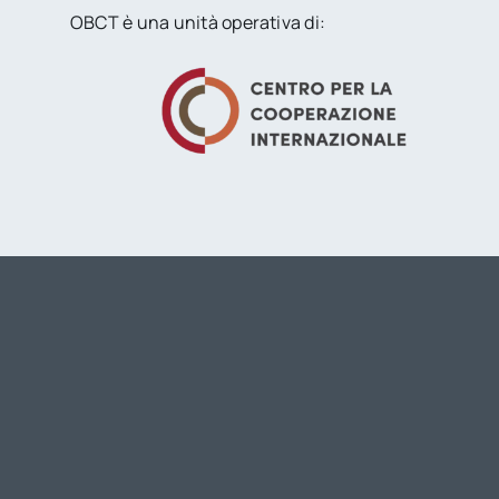
OBCT è una unità operativa di: