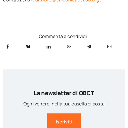
Commenta e condividi
La newsletter di OBCT
Ogni venerdì nella tua casella di posta
Iscriviti