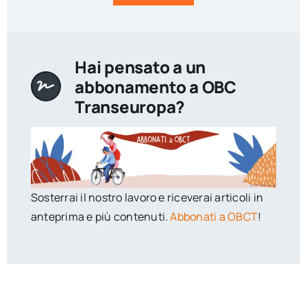
Hai pensato a un
abbonamento a OBC
Transeuropa?
Sosterrai il nostro lavoro e riceverai articoli in
anteprima e più contenuti.
Abbonati a OBCT
!