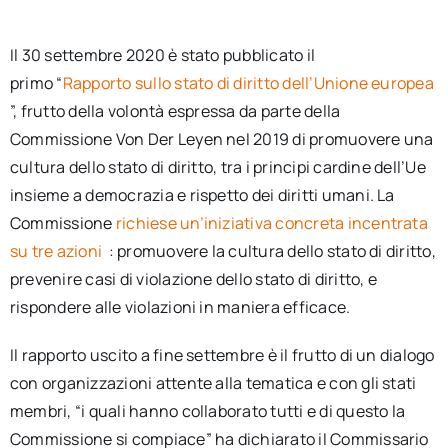
Il 30 settembre 2020 è stato pubblicato il
primo “
Rapporto sullo stato di diritto dell’Unione europea
”, frutto della volontà espressa da parte della
Commissione Von Der Leyen nel 2019 di promuovere una
cultura dello stato di diritto, tra i principi cardine dell’Ue
insieme a democrazia e rispetto dei diritti umani. La
Commissione
richiese un’iniziativa concreta incentrata
su tre azioni
: promuovere la cultura dello stato di diritto,
prevenire casi di violazione dello stato di diritto, e
rispondere alle violazioni in maniera efficace.
Il rapporto uscito a fine settembre è il frutto di un dialogo
con organizzazioni
attente alla tematica e con gli stati
membri, “i quali hanno collaborato tutti e di questo la
Commissione si compiace” ha dichiarato il Commissario