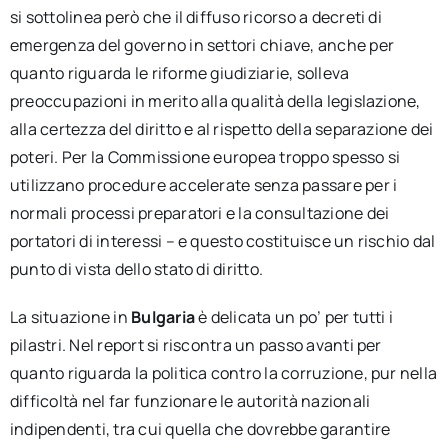
si sottolinea però che il diffuso ricorso a decreti di
emergenza del governo in settori chiave, anche per
quanto riguarda le riforme giudiziarie, solleva
preoccupazioni in merito alla qualità della legislazione,
alla certezza del diritto e al rispetto della separazione dei
poteri. Per la Commissione europea troppo spesso si
utilizzano procedure accelerate senza passare per i
normali processi preparatori e la consultazione dei
portatori di interessi – e questo costituisce un rischio dal
punto di vista dello stato di diritto.
La situazione in
Bulgaria
è delicata un po’ per tutti i
pilastri. Nel report si riscontra un passo avanti per
quanto riguarda la politica contro la corruzione, pur nella
difficoltà nel far funzionare le autorità nazionali
indipendenti, tra cui quella che dovrebbe garantire