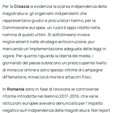
Per la
Croazia
si evidenzia la scarsa indipendenza della
magistratura: gli organismi indipendenti che
rappresentano giudici e procuratori hanno, per la
Commissione europea, un ruolo troppo ridotto nella
nomina di questi ultimi. Si sottolineano invece
miglioramenti nelle strategie anticorruzione, pur
mancando un’implementazione adeguata delle leggi in
vigore. Per quanto riguarda la libertà dei media, i
giornalisti del paese subiscono un preoccupante livello
di minacce online e sono spesso vittime di campagne
diffamatorie, minacce di morte e attacchi fisici.
In
Romania
sono in fase di revisione le controverse
riforme introdotte nel biennio 2017-2019, che varie
istituzioni europee avevano denunciato per l’impatto
negativo sull’indipendenza della magistratura. Nel report