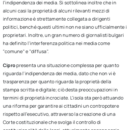
l’indipendenza dei media. Si sottolinea inoltre che in
alcuni casi la proprietà di alcuni rilevanti mezzi di
informazione è strettamente collegata a dirigenti
politici, benché questi ultimi non ne siano ufficialmente i
proprietari. Inoltre, un gran numero di giornalisti bulgari
ha definito l’interferenza politica nei media come
"comune" e "diffusa".
Cipro
presenta una situazione complessa per quanto
riguarda l’indipendenza dei media, dato che non vi è
trasparenza per quanto riguarda la proprietà della
stampa scritta e digitale; ciò desta preoccupazioni in
termini di proprietà incrociate. L’isola sta però attuando
una riforma per garantire ai cittadini un contropotere
rispetto all’esecutivo, attraverso la creazione di una
Corte costituzionale che svolga il controllo di