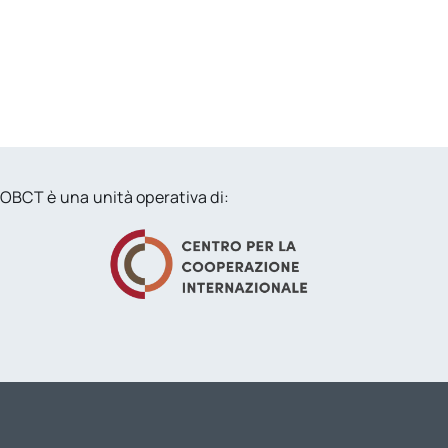
OBCT è una unità operativa di: