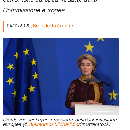
per:
Commissione europea
Newsletter
04/11/2020,
Benedetta Arrighini
Ita
Ursula von der Leyen, presidente della Commissione
europea (©
Alexandros Michailidis
/Shutterstock)