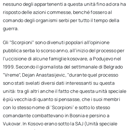
nessuno degli appartenenti a questa unità fino ad ora ha
risposto delle azioni commesse, benché fossero al
comando degli organismi serbi per tutto il tempo della
guerra.
Gli "Scorpioni" sono divenuti popolari all’opinione
pubblica serba lo scorso anno, all’inizio del processo per
l’uccisione di alcune famiglie kosovare, a Podujevo nel
1999. Secondo il giornalista del settimanale di Belgrado
"Vreme", Dejan Anastasijevic, "durante quel processo
sono stati svelati diversi dati interessanti su questa
unità: tra gli altri anche il fatto che questa unità speciale
è più vecchia di quanto si pensasse, che i suoi membri
con lo stesso nome di ‘Scorpioni’ e sotto lo stesso
comandante combattevano in Bosnia e persino a
Vukovar. In Kosovo erano sotto la SAJ (Unità speciale