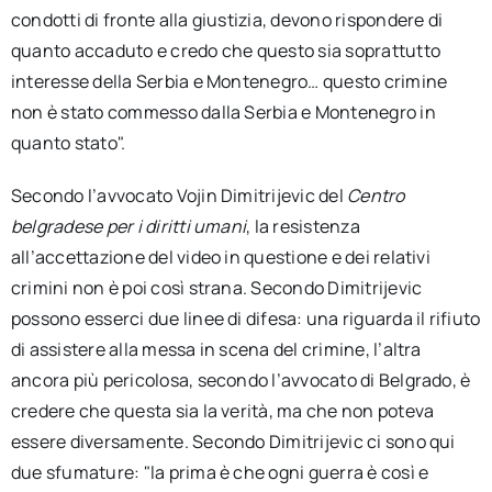
condotti di fronte alla giustizia, devono rispondere di
quanto accaduto e credo che questo sia soprattutto
interesse della Serbia e Montenegro… questo crimine
non è stato commesso dalla Serbia e Montenegro in
quanto stato".
Secondo l’avvocato Vojin Dimitrijevic del
Centro
belgradese per i diritti umani
, la resistenza
all’accettazione del video in questione e dei relativi
crimini non è poi così strana. Secondo Dimitrijevic
possono esserci due linee di difesa: una riguarda il rifiuto
di assistere alla messa in scena del crimine, l’altra
ancora più pericolosa, secondo l’avvocato di Belgrado, è
credere che questa sia la verità, ma che non poteva
essere diversamente. Secondo Dimitrijevic ci sono qui
due sfumature: "la prima è che ogni guerra è così e