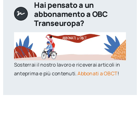
Hai pensato a un
abbonamento a OBC
Transeuropa?
Sosterrai il nostro lavoro e riceverai articoli in
anteprima e più contenuti.
Abbonati a OBCT
!