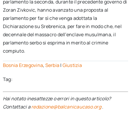
parlamento la seconda, durante il precedente governo di
Zoran Zivkovic, hanno avanzato una proposta al
parlamento per far sì che venga adottata la
Dichiarazione su Srebrenica, per fare in modo che, nel
decennale del massacro dell’enclave musulmana, il
parlamento serbo si esprima in merito al crimine
compiuto.
Bosnia Erzegovina
,
Serbia
|
Giustizia
Tag:
Hai notato inesattezze o errori in questo articolo?
Contattaci a
redazione@balcanicaucaso.org
.