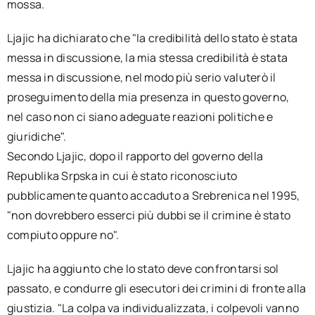
mossa.
Ljajic ha dichiarato che "la credibilità dello stato è stata
messa in discussione, la mia stessa credibilità è stata
messa in discussione, nel modo più serio valuterò il
proseguimento della mia presenza in questo governo,
nel caso non ci siano adeguate reazioni politiche e
giuridiche".
Secondo Ljajic, dopo il rapporto del governo della
Republika Srpska in cui è stato riconosciuto
pubblicamente quanto accaduto a Srebrenica nel 1995,
"non dovrebbero esserci più dubbi se il crimine è stato
compiuto oppure no".
Ljajic ha aggiunto che lo stato deve confrontarsi sol
passato, e condurre gli esecutori dei crimini di fronte alla
giustizia. "La colpa va individualizzata, i colpevoli vanno