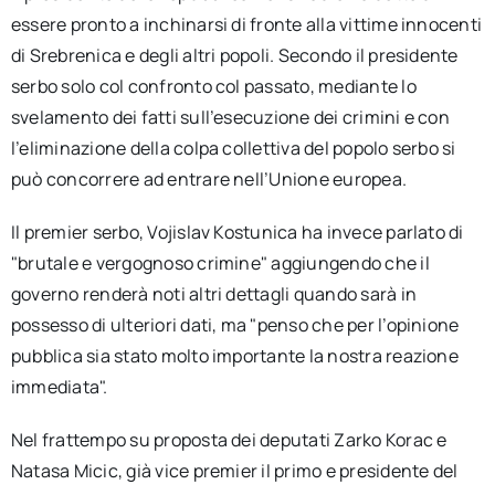
essere pronto a inchinarsi di fronte alla vittime innocenti
di Srebrenica e degli altri popoli. Secondo il presidente
serbo solo col confronto col passato, mediante lo
svelamento dei fatti sull’esecuzione dei crimini e con
l’eliminazione della colpa collettiva del popolo serbo si
può concorrere ad entrare nell’Unione europea.
Il premier serbo, Vojislav Kostunica ha invece parlato di
"brutale e vergognoso crimine" aggiungendo che il
governo renderà noti altri dettagli quando sarà in
possesso di ulteriori dati, ma "penso che per l’opinione
pubblica sia stato molto importante la nostra reazione
immediata".
Nel frattempo su proposta dei deputati Zarko Korac e
Natasa Micic, già vice premier il primo e presidente del