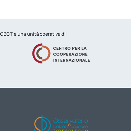
OBCT è una unità operativa di: