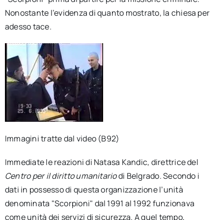
Nonostante l’evidenza di quanto mostrato, la chiesa per
adesso tace.
Immagini tratte dal video (B92)
Immediate le reazioni di Natasa Kandic, direttrice del
Centro per il diritto umanitario
di Belgrado. Secondo i
dati in possesso di questa organizzazione l’unità
denominata "Scorpioni" dal 1991 al 1992 funzionava
come unità dei servizi di sicurezza. A quel tempo,