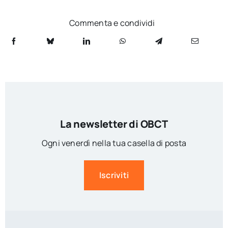
Commenta e condividi
La newsletter di OBCT
Ogni venerdì nella tua casella di posta
Iscriviti