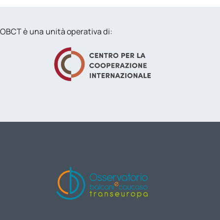
OBCT è una unità operativa di: