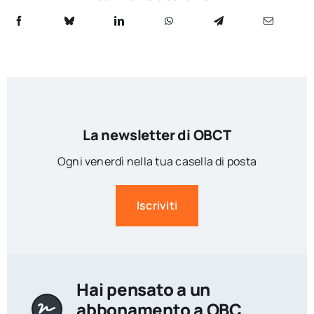
La newsletter di OBCT
Ogni venerdì nella tua casella di posta
Iscriviti
Hai pensato a un
abbonamento a OBC