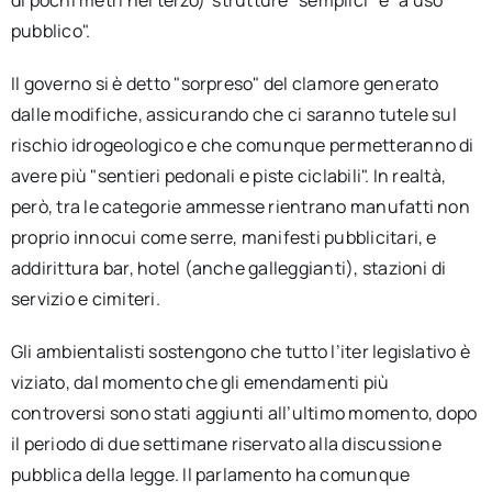
pubblico".
Il governo si è detto "sorpreso" del clamore generato
dalle modifiche, assicurando che ci saranno tutele sul
rischio idrogeologico e che comunque permetteranno di
avere più "sentieri pedonali e piste ciclabili". In realtà,
però, tra le categorie ammesse rientrano manufatti non
proprio innocui come serre, manifesti pubblicitari, e
addirittura bar, hotel (anche galleggianti), stazioni di
servizio e cimiteri.
Gli ambientalisti sostengono che tutto l’iter legislativo è
viziato, dal momento che gli emendamenti più
controversi sono stati aggiunti all’ultimo momento, dopo
il periodo di due settimane riservato alla discussione
pubblica della legge. Il parlamento ha comunque