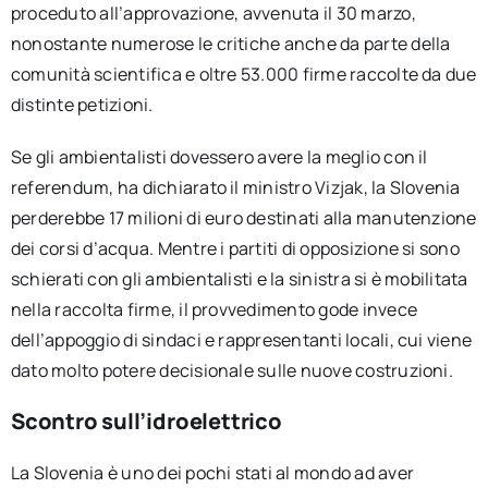
proceduto all’approvazione, avvenuta il 30 marzo,
nonostante numerose le critiche anche da parte della
comunità scientifica e oltre 53.000 firme raccolte da due
distinte petizioni.
Se gli ambientalisti dovessero avere la meglio con il
referendum, ha dichiarato il ministro Vizjak, la Slovenia
perderebbe 17 milioni di euro destinati alla manutenzione
dei corsi d’acqua. Mentre i partiti di opposizione si sono
schierati con gli ambientalisti e la sinistra si è mobilitata
nella raccolta firme, il provvedimento gode invece
dell’appoggio di sindaci e rappresentanti locali, cui viene
dato molto potere decisionale sulle nuove costruzioni.
Scontro sull’idroelettrico
La Slovenia è uno dei pochi stati al mondo ad aver