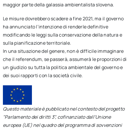
maggior parte della galassia ambientalista slovena.
Le misure dovrebbero scadere a fine 2021, ma il governo
ha annunciato l’intenzione di renderle definitive
modificando le leggi sulla conservazione della natura e
sulla pianificazione territoriale.
In una situazione del genere, non è difficile immaginare
che il referendum, se passerà, assumerà le proporzioni di
un giudizio su tutta la politica ambientale del governo e
dei suoi rapporti con la società civile.
Questo materiale è pubblicato nel contesto del progetto
"Parlamento dei diritti 3", cofinanziato dall’Unione
europea (UE) nel quadro del programma di sovvenzioni