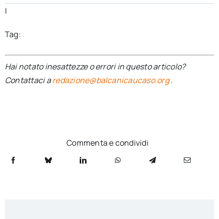
|
Tag:
Hai notato inesattezze o errori in questo articolo?
Contattaci a
redazione@balcanicaucaso.org
.
Commenta e condividi