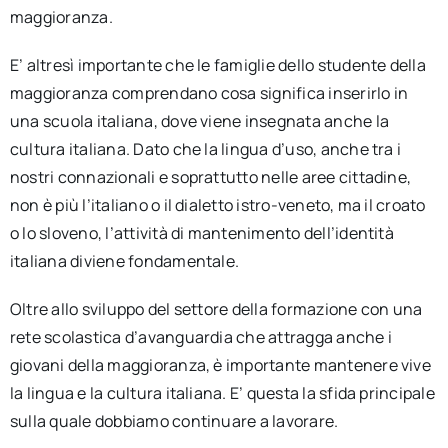
maggioranza.
E’ altresì importante che le famiglie dello studente della
maggioranza comprendano cosa significa inserirlo in
una scuola italiana, dove viene insegnata anche la
cultura italiana. Dato che la lingua d’uso, anche tra i
nostri connazionali e soprattutto nelle aree cittadine,
non è più l’italiano o il dialetto istro-veneto, ma il croato
o lo sloveno, l’attività di mantenimento dell’identità
italiana diviene fondamentale.
Oltre allo sviluppo del settore della formazione con una
rete scolastica d’avanguardia che attragga anche i
giovani della maggioranza, è importante mantenere vive
la lingua e la cultura italiana. E’ questa la sfida principale
sulla quale dobbiamo continuare a lavorare.