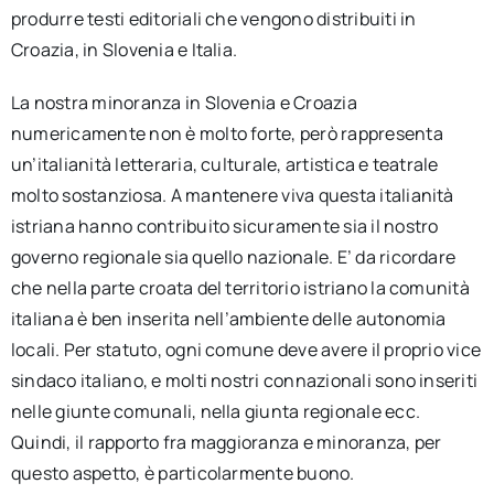
produrre testi editoriali che vengono distribuiti in
Croazia, in Slovenia e Italia.
La nostra minoranza in Slovenia e Croazia
numericamente non è molto forte, però rappresenta
un’italianità letteraria, culturale, artistica e teatrale
molto sostanziosa. A mantenere viva questa italianità
istriana hanno contribuito sicuramente sia il nostro
governo regionale sia quello nazionale. E’ da ricordare
che nella parte croata del territorio istriano la comunità
italiana è ben inserita nell’ambiente delle autonomia
locali. Per statuto, ogni comune deve avere il proprio vice
sindaco italiano, e molti nostri connazionali sono inseriti
nelle giunte comunali, nella giunta regionale ecc.
Quindi, il rapporto fra maggioranza e minoranza, per
questo aspetto, è particolarmente buono.