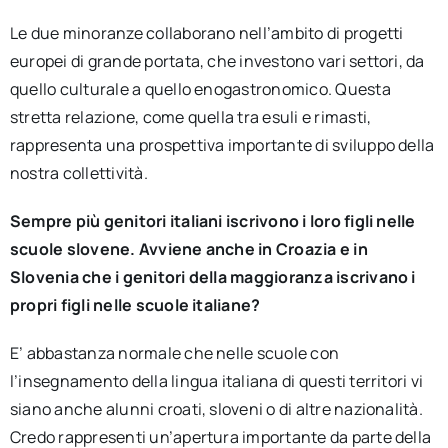
Le due minoranze collaborano nell’ambito di progetti
europei di grande portata, che investono vari settori, da
quello culturale a quello enogastronomico. Questa
stretta relazione, come quella tra esuli e rimasti,
rappresenta una prospettiva importante di sviluppo della
nostra collettività.
Sempre più genitori italiani iscrivono i loro figli nelle
scuole slovene. Avviene anche in Croazia e in
Slovenia che i genitori della maggioranza iscrivano i
propri figli nelle scuole italiane?
E’ abbastanza normale che nelle scuole con
l’insegnamento della lingua italiana di questi territori vi
siano anche alunni croati, sloveni o di altre nazionalità.
Credo rappresenti un’apertura importante da parte della