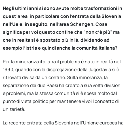
Negli ultimi anni si sono avute molte trasformazioni in
quest’area, in particolare con l’entrata della Slovenia
nell’Ue e, in seguito, nell’area Schengen. Cosa
significa per voi questo confine che "non c’è più" ma
che in realtà si è spostato più in là, dividendo ad
esempio l’Istria e quindi anche la comunità italiana?
Per la minoranza italiana il problema è nato in realtà nel
1990, quando con la disgregazione della Jugoslavia si è
ritrovata divisa da un confine. Sulla minoranza, la
separazione dei due Paesi ha creato a sua volta divisioni
e problemi, ma la stessa comunità si è spesa molto dal
punto di vista politico per mantenere vivo il concetto di
unitarietà.
La recente entrata della Slovenia nell’Unione europea ha