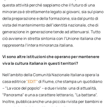
questa attività perché sappiamo che il futuro di una
minoranza è strettamente legato ai giovani, sia sul piano
della preparazione e della formazione, sia dal punto di
vista del mantenimento dell’identità nazionale, che di
generazione in generazione tende ad attenuarsi. Tutto
ciò avviene in stretta sintonia con l’Unione italiana che
rappresenta l’intera minoranza italiana.
Vi sono altre istituzioni che operano per mantenere
viva la cultura italiana in questi territori?
Nell’ambito della Comunità Nazionale Italiana opera la
casa editrice
"EDIT"
di Fiume, che stampa un quotidiano
– "La voce del popolo" – e due riviste: una di attualità,
"Panorama" e una a carattere letterario, "La battana".
Inoltre, pubblica anche una piccola rivista per bambini e