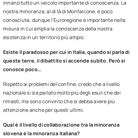
innanzitutto un veicolo importante di conoscenza. La
nostra minoranza, al di là di Monfalcone, è poco
conosciuta; dunque l’Euroregione è importante nella
misura in cui amplia la conoscenza della nostra
esistenza in un territorio più ampio.
Esiste il paradosso per cui in Italia, quando si parla di
queste terre, il dibattito si accende subito. Però si
conosce poco…
Rispetto ai problemi del confine, credo che a livello
nazionale si sia parlato molto più degli esuli che dei
rimasti, ma sono convinto che si debba avere più
attenzione anche per questi ultimi.
Qual è il livello di collaborazione tra la minoranza
slovena e la minoranza italiana?