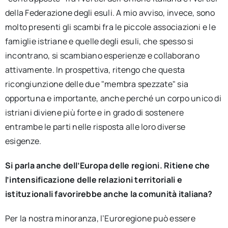
della Federazione degli esuli. A mio avviso, invece, sono
molto presenti gli scambi fra le piccole associazioni e le
famiglie istriane e quelle degli esuli, che spesso si
incontrano, si scambiano esperienze e collaborano
attivamente. In prospettiva, ritengo che questa
ricongiunzione delle due "membra spezzate" sia
opportuna e importante, anche perché un corpo unico di
istriani diviene più forte e in grado di sostenere
entrambe le parti nelle risposta alle loro diverse
esigenze.
Si parla anche dell’Europa delle regioni. Ritiene che
l’intensificazione delle relazioni territoriali e
istituzionali favorirebbe anche la comunità italiana?
Per la nostra minoranza, l’Euroregione può essere