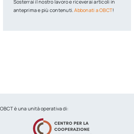
Sosterrai il nostro lavoro e riceverai articoli in
anteprima e più contenuti.
Abbonati a OBCT
!
OBCT è una unità operativa di: