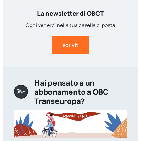
La newsletter di OBCT
Ogni venerdì nella tua casella di posta
Iscriviti
Hai pensato a un
abbonamento a OBC
Transeuropa?