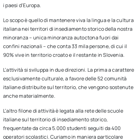
i paesi d’Europa.
Lo scopo è quello di mantenere viva la lingua e la cultura
italiana nei territori di insediamento storico della nostra
minoranza – unica minoranza autoctona fuori dai
confini nazionali – che conta 33 mila persone, di cui il
90% vive in territorio croato e il restante in Slovenia.
L’attività si sviluppa in due direzioni. La prima a carattere
esclusivamente culturale, a favore delle 52 comunità
italiane distribuite sul territorio, che vengono sostenute
anche materialmente.
L’altro filone di attività è legata alla rete delle scuole
italiane sul territorio di insediamento storico,
frequentate da circa 5.000 studenti seguiti da 400
operatori scolastici. Curiamo in maniera particolare