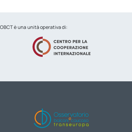
OBCT è una unità operativa di: