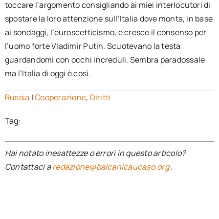
toccare l’argomento consigliando ai miei interlocutori di
spostare la loro attenzione sull’Italia dove monta, in base
ai sondaggi, l’euroscetticismo, e cresce il consenso per
l’uomo forte Vladimir Putin. Scuotevano la testa
guardandomi con occhi increduli. Sembra paradossale
ma l’Italia di oggi è così.
Russia
|
Cooperazione
,
Diritti
Tag:
Hai notato inesattezze o errori in questo articolo?
Contattaci a
redazione@balcanicaucaso.org
.