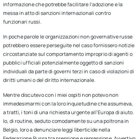
informazione che potrebbe facilitare l’adozione e la
messa in atto di sanzioni internazionali contro
funzionari russi.
In poche parole le organizzazioni non governative russe
potrebbero essere perseguite nel caso fornissero notizie
circostanziate sul comportamento improprio di agenti o
pubblici ufficiali potenzialmente oggetto di sanzioni
individuali da parte di governi terzi in caso di violazioni di
diritti umani o del diritto internazionale.
Mentre discutevo con i miei ospiti non potevo non
immedesimarmi con la loro inquietudine che assumeva,
a tratti, i toni di una richiesta urgente all’Europa di aiuto.
Io, di routine, seduto comodamente su una poltrona in
Belgio, loro a denunciare leggi liberticide nella
Federazione Russa tra pressione e repressione. Avvertivo