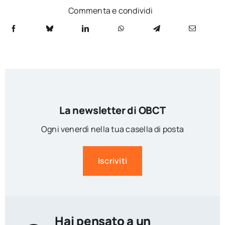
Commenta e condividi
La newsletter di OBCT
Ogni venerdì nella tua casella di posta
Iscriviti
Hai pensato a un