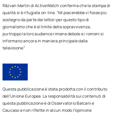
Răzvan Martin di ActiveWatch conferma che la stampa di
qualità si è rifugiata on-line. “Mi piacerebbe vi fosse più
sostegno da parte dei lettori per questo tipo di
giornalismo che è al limite della sopravvivenza,
purtroppo la loro audience rimane debole e i romeni si
informano ancora in maniera principale dalla
televisione”
Questa pubblicazione è stata prodotta con il contributo
dell’Unione Europea. La responsabilità sui contenuti di
questa pubblicazione è di Osservatorio Balcani e
Caucaso e non riflette in alcun modo l’opinione