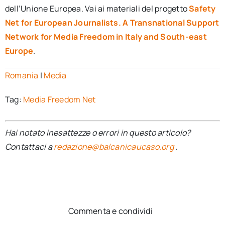
dell’Unione Europea. Vai ai materiali del progetto
Safety
Net for European Journalists. A Transnational Support
Network for Media Freedom in Italy and South-east
Europe
.
Romania
|
Media
Tag:
Media Freedom Net
Hai notato inesattezze o errori in questo articolo?
Contattaci a
redazione@balcanicaucaso.org
.
Commenta e condividi