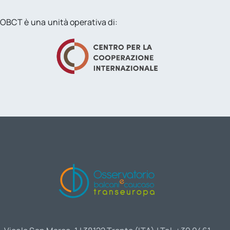
OBCT è una unità operativa di: