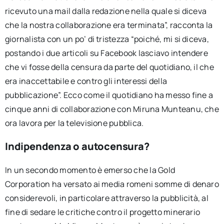
ricevuto una mail dalla redazione nella quale si diceva
che la nostra collaborazione era terminata”, racconta la
giornalista con un po’ di tristezza “poiché, mi si diceva,
postando i due articoli su Facebook lasciavo intendere
che vi fosse della censura da parte del quotidiano, il che
era inaccettabile e contro gli interessi della
pubblicazione”. Ecco come il quotidiano ha messo fine a
cinque anni di collaborazione con Miruna Munteanu, che
ora lavora per la televisione pubblica.
Indipendenza o autocensura?
In un secondo momento è emerso che la Gold
Corporation ha versato ai media romeni somme di denaro
considerevoli, in particolare attraverso la pubblicità, al
fine di sedare le critiche contro il progetto minerario