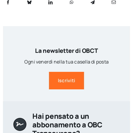
La newsletter di OBCT
Ogni venerdì nella tua casella di posta
Iscriviti
Hai pensato a un
abbonamento a OBC