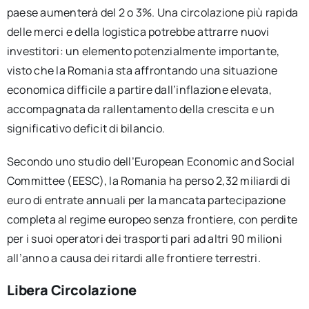
paese aumenterà del 2 o 3%. Una circolazione più rapida
delle merci e della logistica potrebbe attrarre nuovi
investitori: un elemento potenzialmente importante,
visto che la Romania sta affrontando una situazione
economica difficile a partire dall’inflazione elevata,
accompagnata da rallentamento della crescita e un
significativo deficit di bilancio.
Secondo uno studio dell’European Economic and Social
Committee (EESC), la Romania ha perso 2,32 miliardi di
euro di entrate annuali per la mancata partecipazione
completa al regime europeo senza frontiere, con perdite
per i suoi operatori dei trasporti pari ad altri 90 milioni
all’anno a causa dei ritardi alle frontiere terrestri.
Libera Circolazione