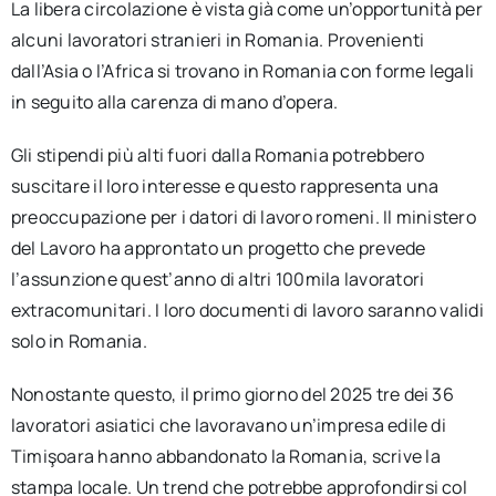
La libera circolazione è vista già come un’opportunità per
alcuni lavoratori stranieri in Romania. Provenienti
dall’Asia o l’Africa si trovano in Romania con forme legali
in seguito alla carenza di mano d’opera.
Gli stipendi più alti fuori dalla Romania potrebbero
suscitare il loro interesse e questo rappresenta una
preoccupazione per i datori di lavoro romeni. Il ministero
del Lavoro ha approntato un progetto che prevede
l’assunzione quest’anno di altri 100mila lavoratori
extracomunitari. I loro documenti di lavoro saranno validi
solo in Romania.
Nonostante questo, il primo giorno del 2025 tre dei 36
lavoratori asiatici che lavoravano un’impresa edile di
Timişoara hanno abbandonato la Romania, scrive la
stampa locale. Un trend che potrebbe approfondirsi col