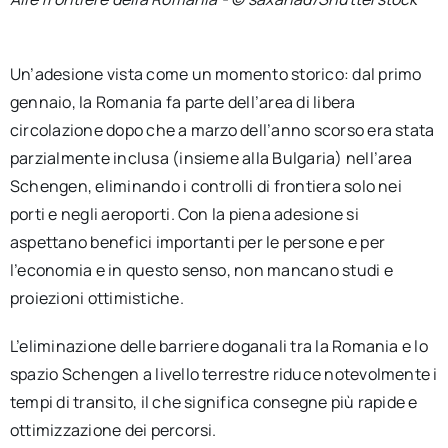
Un’adesione vista come un momento storico: dal primo
gennaio, la Romania fa parte dell’area di libera
circolazione dopo che a marzo dell’anno scorso era stata
parzialmente inclusa (insieme alla Bulgaria) nell’area
Schengen, eliminando i controlli di frontiera solo nei
porti e negli aeroporti. Con la piena adesione si
aspettano benefici importanti per le persone e per
l’economia e in questo senso, non mancano studi e
proiezioni ottimistiche.
L’eliminazione delle barriere doganali tra la Romania e lo
spazio Schengen a livello terrestre riduce notevolmente i
tempi di transito, il che significa consegne più rapide e
ottimizzazione dei percorsi.