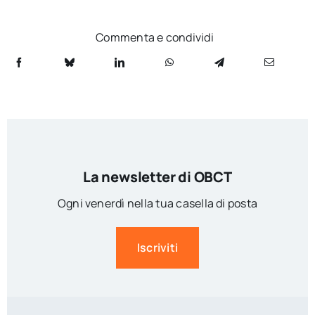
Commenta e condividi
La newsletter di OBCT
Ogni venerdì nella tua casella di posta
Iscriviti