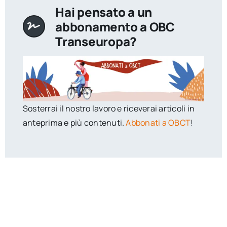
Hai pensato a un
abbonamento a OBC
Transeuropa?
Sosterrai il nostro lavoro e riceverai articoli in
anteprima e più contenuti.
Abbonati a OBCT
!