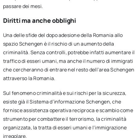
passare dei mesi.
Diritti ma anche obblighi
Una delle sfide del dopo adesione della Romania allo
spazio Schengen è il rischio di un aumento della
criminalità. Senza controlli, potrebbe infatti aumentare il
traffico di esseri umani, ma anche il numero di immigrati
che cercheranno di entrare nel resto dell’area Schengen
attraverso la Romania.
Sul fenomeno criminalità e sui rischi per la sicurezza,
esiste già il Sistema d’informazione Schengen, che
fornisce assistenza operativa reciproca e scambio come
strumento per combattere il terrorismo, la criminalità
organizzata, la tratta di esseri umani e l’immigrazione
irregolare.