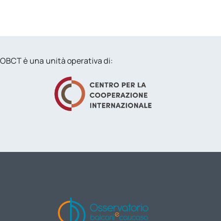
OBCT è una unità operativa di: