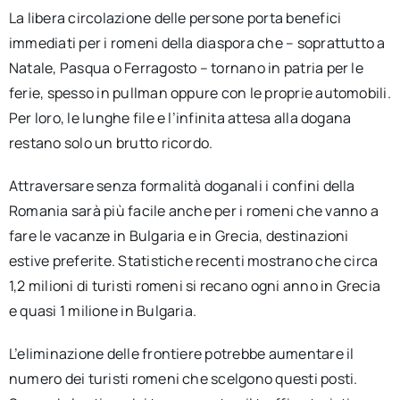
La libera circolazione delle persone porta benefici
immediati per i romeni della diaspora che – soprattutto a
Natale, Pasqua o Ferragosto – tornano in patria per le
ferie, spesso in pullman oppure con le proprie automobili.
Per loro, le lunghe file e l’infinita attesa alla dogana
restano solo un brutto ricordo.
Attraversare senza formalità doganali i confini della
Romania sarà più facile anche per i romeni che vanno a
fare le vacanze in Bulgaria e in Grecia, destinazioni
estive preferite. Statistiche recenti mostrano che circa
1,2 milioni di turisti romeni si recano ogni anno in Grecia
e quasi 1 milione in Bulgaria.
L’eliminazione delle frontiere potrebbe aumentare il
numero dei turisti romeni che scelgono questi posti.