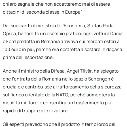
chiaro segnale che non accetteremo mai di essere
cittadini di seconda classe in Europa”.
Dal suo canto il ministro dell’Economia, Ștefan Radu
Oprea, ha fornito un esempio pratico: ogni vettura Dacia
o Ford prodotta in Romania arrivava sui mercati esteri a
100 euro in più, perché era costretta a sostare in dogana
prima dell’esportazione.
Anche il ministro della Difesa, Angel Tîlvăr, ha spiegato
che l’entrata della Romania nello spazio Schengen è
cruciale e contribuisce al rafforzamento della sicurezza
sul fianco orientale della NATO, perché aumenterà la
mobilità militare, e consentirà un trasferimento più
rapido di truppe e attrezzature.
Gli esperti prevedono che il prodotto interno lordo del