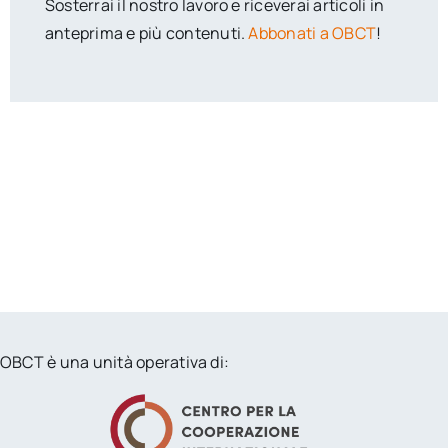
Sosterrai il nostro lavoro e riceverai articoli in
anteprima e più contenuti.
Abbonati a OBCT
!
OBCT è una unità operativa di: