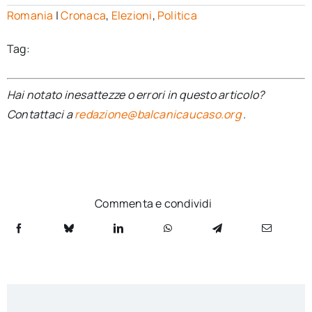
Romania
|
Cronaca
,
Elezioni
,
Politica
Tag:
Hai notato inesattezze o errori in questo articolo?
Contattaci a
redazione@balcanicaucaso.org
.
Commenta e condividi