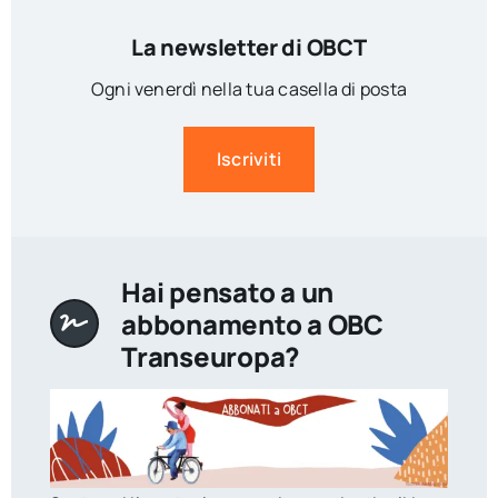
La newsletter di OBCT
Ogni venerdì nella tua casella di posta
Iscriviti
Hai pensato a un
abbonamento a OBC
Transeuropa?