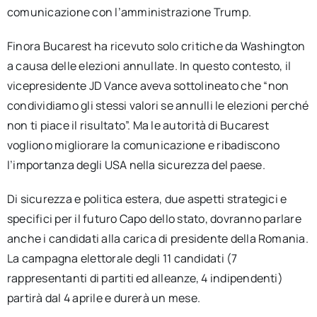
comunicazione con l’amministrazione Trump.
Finora Bucarest ha ricevuto solo critiche da Washington
a causa delle elezioni annullate. In questo contesto, il
vicepresidente JD Vance aveva sottolineato che “non
condividiamo gli stessi valori se annulli le elezioni perché
non ti piace il risultato”. Ma le autorità di Bucarest
vogliono migliorare la comunicazione e ribadiscono
l’importanza degli USA nella sicurezza del paese.
Di sicurezza e politica estera, due aspetti strategici e
specifici per il futuro Capo dello stato, dovranno parlare
anche i candidati alla carica di presidente della Romania.
La campagna elettorale degli 11 candidati (7
rappresentanti di partiti ed alleanze, 4 indipendenti)
partirà dal 4 aprile e durerà un mese.