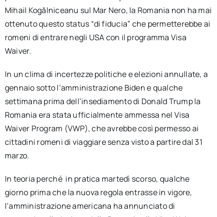
Mihail Kogălniceanu sul Mar Nero, la Romania non ha mai
ottenuto questo status “di fiducia” che permetterebbe ai
romeni di entrare negli USA con il programma Visa
Waiver.
In un clima di incertezze politiche e elezioni annullate, a
gennaio sotto l’amministrazione Biden e qualche
settimana prima dell’insediamento di Donald Trump la
Romania era stata ufficialmente ammessa nel Visa
Waiver Program (VWP), che avrebbe così permesso ai
cittadini romeni di viaggiare senza visto a partire dal 31
marzo.
In teoria perché in pratica martedì scorso, qualche
giorno prima che la nuova regola entrasse in vigore,
l’amministrazione americana ha annunciato di