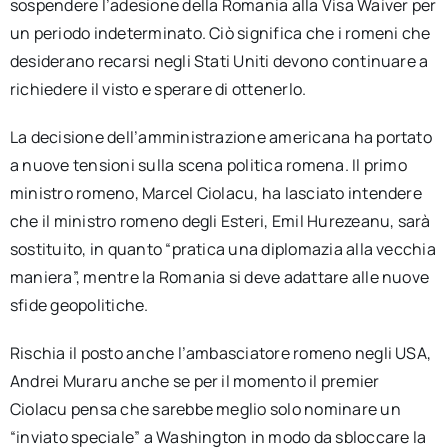
sospendere l’adesione della Romania alla Visa Waiver per
un periodo indeterminato. Ciò significa che i romeni che
desiderano recarsi negli Stati Uniti devono continuare a
richiedere il visto e sperare di ottenerlo.
La decisione dell’amministrazione americana ha portato
a nuove tensioni sulla scena politica romena. Il primo
ministro romeno, Marcel Ciolacu, ha lasciato intendere
che il ministro romeno degli Esteri, Emil Hurezeanu, sarà
sostituito, in quanto “pratica una diplomazia alla vecchia
maniera”, mentre la Romania si deve adattare alle nuove
sfide geopolitiche.
Rischia il posto anche l’ambasciatore romeno negli USA,
Andrei Muraru anche se per il momento il premier
Ciolacu pensa che sarebbe meglio solo nominare un
“inviato speciale” a Washington in modo da sbloccare la