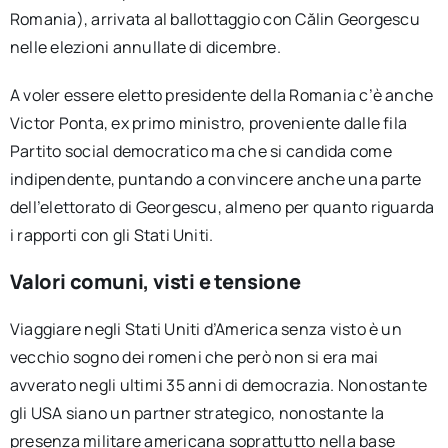
Romania), arrivata al ballottaggio con Călin Georgescu
nelle elezioni annullate di dicembre.
A voler essere eletto presidente della Romania c’è anche
Victor Ponta, ex primo ministro, proveniente dalle fila
Partito social democratico ma che si candida come
indipendente, puntando a convincere anche una parte
dell’elettorato di Georgescu, almeno per quanto riguarda
i rapporti con gli Stati Uniti.
Valori comuni, visti e tensione
Viaggiare negli Stati Uniti d’America senza visto è un
vecchio sogno dei romeni che però non si era mai
avverato negli ultimi 35 anni di democrazia. Nonostante
gli USA siano un partner strategico, nonostante la
presenza militare americana soprattutto nella base