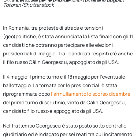
Totoran/Shutterstock
In Romania, tra proteste di strada e tensioni
(geo)politiche, è stata annunciata la lista finale con gli 11
candidati che potranno partecipare alle elezioni
presidenziali di maggio. Tra i candidati respinti c’è anche
il filo russo Călin Georgescu, appoggiato dagli USA.
Il 4 maggio il primo turno e il 18 maggio per l’eventuale
ballottaggio. La tornata per le presidenziali è stata
riprogrammata dopo
l’annullamento lo scorso dicembre
del primo turno di scrutinio, vinto da Călin Georgescu,
candidato filo russo e appoggiato dagli USA.
Nel frattempo Georgescu è stato posto sotto controllo
giudiziario ed è indagato per sei reati tra cui incitamento