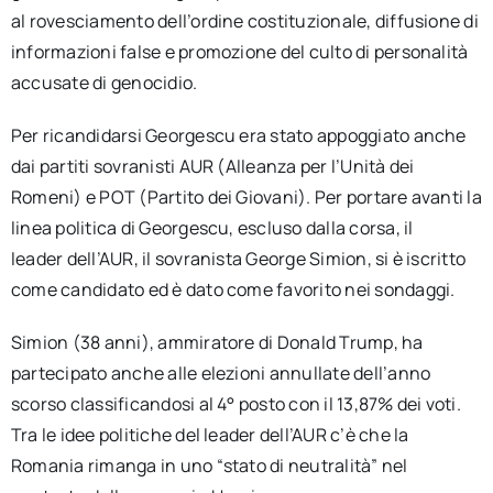
al rovesciamento dell’ordine costituzionale, diffusione di
informazioni false e promozione del culto di personalità
accusate di genocidio.
Per ricandidarsi Georgescu era stato appoggiato anche
dai partiti sovranisti AUR (Alleanza per l’Unità dei
Romeni) e POT (Partito dei Giovani). Per portare avanti la
linea politica di Georgescu, escluso dalla corsa, il
leader dell’AUR, il sovranista George Simion, si è iscritto
come candidato ed è dato come favorito nei sondaggi.
Simion (38 anni), ammiratore di Donald Trump, ha
partecipato anche alle elezioni annullate dell’anno
scorso classificandosi al 4° posto con il 13,87% dei voti.
Tra le idee politiche del leader dell’AUR c’è che la
Romania rimanga in uno “stato di neutralità” nel