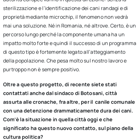
sterilizzazione e l’identificazione dei cani randagi e di
proprietà mediante microchip, il fenomeno non vedrà
mai una soluzione. Né in Romania, né altrove. Certo, è un
percorso lungo perché la componente umana ha un
impatto molto forte e quindi il successo di un programma
di questo tipo è fortemente legato all’atteggiamento
della popolazione. Che pesa molto sul nostro lavoro e
purtroppo non è sempre positivo.
Oltre a questo progetto, di recente siete stati
contattati anche dal sindaco di Botosani, città
assurta alle cronache, fra altre, per il canile comunale
con una detenzione drammaticamente dura dei cani.
Com’è la situazione in quella città oggi e che
significato ha questo nuovo contatto, sul piano della
cultura politica?