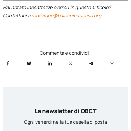
Hai notato inesattezze o errori in questo articolo?
Contattaci a
redazione@balcanicaucaso.org
.
Commenta e condividi
La newsletter di OBCT
Ogni venerdì nella tua casella di posta