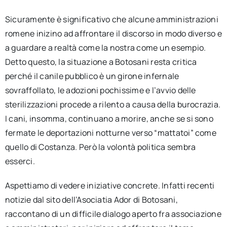
Sicuramente è significativo che alcune amministrazioni
romene inizino ad affrontare il discorso in modo diverso e
a guardare a realtà come la nostra come un esempio.
Detto questo, la situazione a Botosani resta critica
perché il canile pubblico è un girone infernale
sovraffollato, le adozioni pochissime e l’avvio delle
sterilizzazioni procede a rilento a causa della burocrazia.
I cani, insomma, continuano a morire, anche se si sono
fermate le deportazioni notturne verso “mattatoi” come
quello di Costanza. Però la volontà politica sembra
esserci.
Aspettiamo di vedere iniziative concrete. Infatti recenti
notizie dal sito dell’Asociatia Ador di Botosani,
raccontano di un difficile dialogo aperto fra associazione