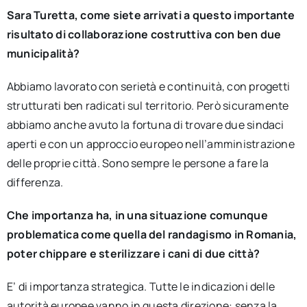
Sara Turetta, come siete arrivati a questo importante
risultato di collaborazione costruttiva con ben due
municipalità?
Abbiamo lavorato con serietà e continuità, con progetti
strutturati ben radicati sul territorio. Però sicuramente
abbiamo anche avuto la fortuna di trovare due sindaci
aperti e con un approccio europeo nell’amministrazione
delle proprie città. Sono sempre le persone a fare la
differenza.
Che importanza ha, in una situazione comunque
problematica come quella del randagismo in Romania,
poter chippare e sterilizzare i cani di due città?
E’ di importanza strategica. Tutte le indicazioni delle
autorità europee vanno in questa direzione: senza la