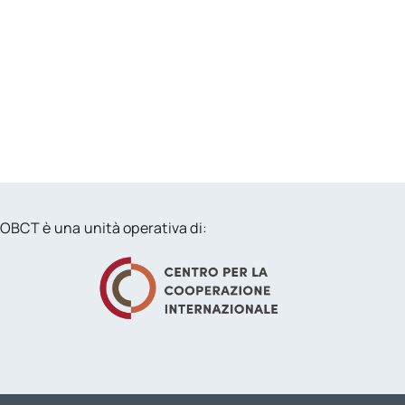
OBCT è una unità operativa di: