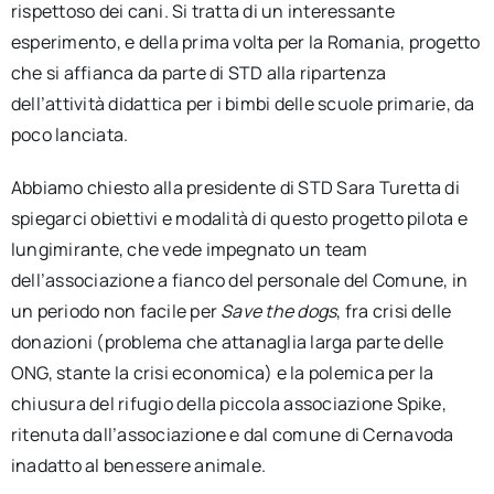
rispettoso dei cani. Si tratta di un interessante
esperimento, e della prima volta per la Romania, progetto
che si affianca da parte di STD alla ripartenza
dell’attività didattica per i bimbi delle scuole primarie, da
poco lanciata.
Abbiamo chiesto alla presidente di STD Sara Turetta di
spiegarci obiettivi e modalità di questo progetto pilota e
lungimirante, che vede impegnato un team
dell’associazione a fianco del personale del Comune, in
un periodo non facile per
Save the dogs
, fra crisi delle
donazioni (problema che attanaglia larga parte delle
ONG, stante la crisi economica) e la polemica per la
chiusura del rifugio della piccola associazione Spike,
ritenuta dall’associazione e dal comune di Cernavoda
inadatto al benessere animale.