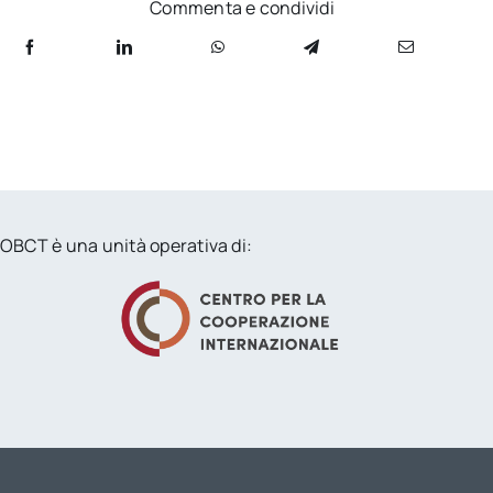
Commenta e condividi
OBCT è una unità operativa di: