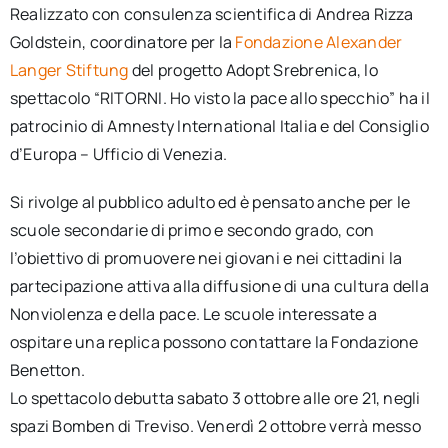
Realizzato con consulenza scientifica di Andrea Rizza
Goldstein, coordinatore per la
Fondazione Alexander
Langer Stiftung
del progetto Adopt Srebrenica, lo
spettacolo “RITORNI. Ho visto la pace allo specchio” ha il
patrocinio di Amnesty International Italia e del Consiglio
d’Europa – Ufficio di Venezia.
Si rivolge al pubblico adulto ed è pensato anche per le
scuole secondarie di primo e secondo grado, con
l’obiettivo di promuovere nei giovani e nei cittadini la
partecipazione attiva alla diffusione di una cultura della
Nonviolenza e della pace. Le scuole interessate a
ospitare una replica possono contattare la Fondazione
Benetton.
Lo spettacolo debutta sabato 3 ottobre alle ore 21, negli
spazi Bomben di Treviso. Venerdì 2 ottobre verrà messo