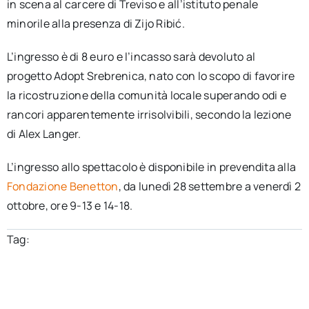
in scena al carcere di Treviso e all’istituto penale
minorile alla presenza di Zijo Ribić.
L’ingresso è di 8 euro e l’incasso sarà devoluto al
progetto Adopt Srebrenica, nato con lo scopo di favorire
la ricostruzione della comunità locale superando odi e
rancori apparentemente irrisolvibili, secondo la lezione
di Alex Langer.
L’ingresso allo spettacolo è disponibile in prevendita alla
Fondazione Benetton
, da lunedì 28 settembre a venerdì 2
ottobre, ore 9-13 e 14-18.
Tag: