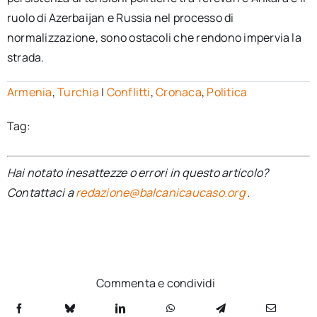
ruolo di Azerbaijan e Russia nel processo di
normalizzazione, sono ostacoli che rendono impervia la
strada.
Armenia
,
Turchia
|
Conflitti
,
Cronaca
,
Politica
Tag:
Hai notato inesattezze o errori in questo articolo?
Contattaci a
redazione@balcanicaucaso.org
.
Commenta e condividi