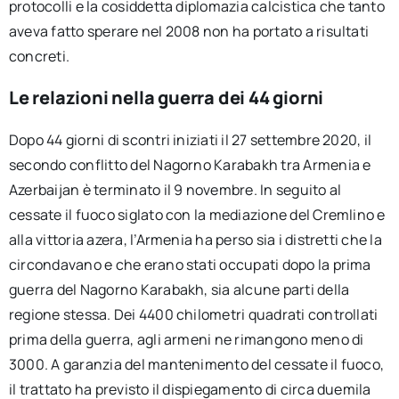
protocolli e la cosiddetta diplomazia calcistica che tanto
aveva fatto sperare nel 2008 non ha portato a risultati
concreti.
Le relazioni nella guerra dei 44 giorni
Dopo 44 giorni di scontri iniziati il 27 settembre 2020, il
secondo conflitto del Nagorno Karabakh tra Armenia e
Azerbaijan è terminato il 9 novembre. In seguito al
cessate il fuoco siglato con la mediazione del Cremlino e
alla vittoria azera, l’Armenia ha perso sia i distretti che la
circondavano e che erano stati occupati dopo la prima
guerra del Nagorno Karabakh, sia alcune parti della
regione stessa. Dei 4400 chilometri quadrati controllati
prima della guerra, agli armeni ne rimangono meno di
3000. A garanzia del mantenimento del cessate il fuoco,
il trattato ha previsto il dispiegamento di circa duemila