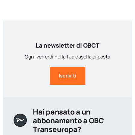
La newsletter di OBCT
Ogni venerdì nella tua casella di posta
Iscriviti
Hai pensato a un
abbonamento a OBC
Transeuropa?