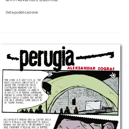
Data pubblicazione: