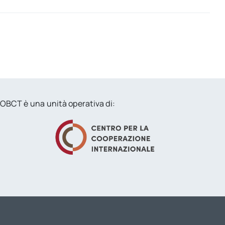
OBCT è una unità operativa di: