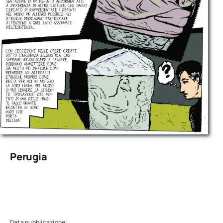
Perugia
Data pubblicazione: