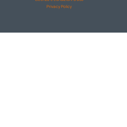
Privacy Policy