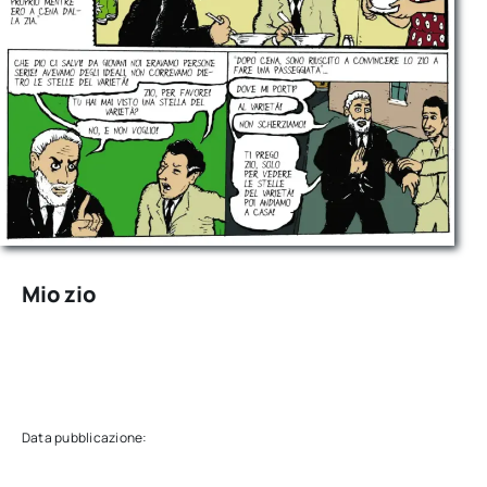
Mio zio
Data pubblicazione: