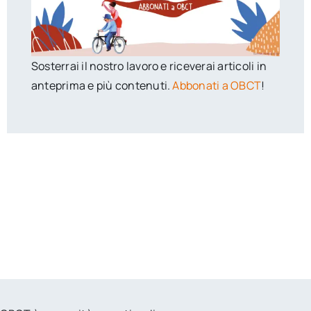
Sosterrai il nostro lavoro e riceverai articoli in
anteprima e più contenuti.
Abbonati a OBCT
!