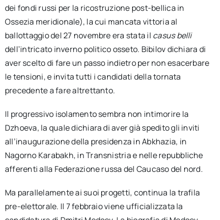
dei fondi russi per la ricostruzione post-bellica in
Ossezia meridionale), la cui mancata vittoria al
ballottaggio del 27 novembre era stata il
casus belli
dell’intricato inverno politico osseto. Bibilov dichiara di
aver scelto di fare un passo indietro per non esacerbare
le tensioni, e invita tutti i candidati della tornata
precedente a fare altrettanto.
Il progressivo isolamento sembra non intimorire la
Dzhoeva, la quale dichiara di aver già spedito gli inviti
all’inaugurazione della presidenza in Abkhazia, in
Nagorno Karabakh, in Transnistria e nelle repubbliche
afferenti alla Federazione russa del Caucaso del nord.
Ma parallelamente ai suoi progetti, continua la trafila
pre-elettorale. Il 7 febbraio viene ufficializzata la