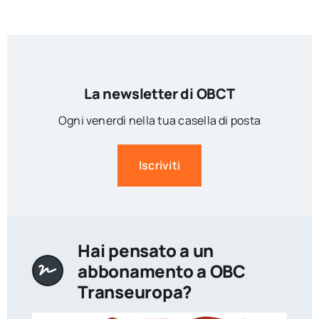
La newsletter di OBCT
Ogni venerdì nella tua casella di posta
Iscriviti
Hai pensato a un
abbonamento a OBC
Transeuropa?