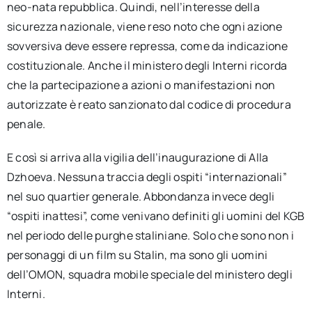
neo-nata repubblica. Quindi, nell’interesse della
sicurezza nazionale, viene reso noto che ogni azione
sovversiva deve essere repressa, come da indicazione
costituzionale. Anche il ministero degli Interni ricorda
che la partecipazione a azioni o manifestazioni non
autorizzate è reato sanzionato dal codice di procedura
penale.
E così si arriva alla vigilia dell’inaugurazione di Alla
Dzhoeva. Nessuna traccia degli ospiti “internazionali”
nel suo quartier generale. Abbondanza invece degli
“ospiti inattesi”, come venivano definiti gli uomini del KGB
nel periodo delle purghe staliniane. Solo che sono non i
personaggi di un film su Stalin, ma sono gli uomini
dell’OMON, squadra mobile speciale del ministero degli
Interni.