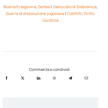
Bosnia Erzegovina
,
Serbia
|
Genocidio di Srebrenica
,
Guerre di dissoluzione jugoslava
|
Conflitti
,
Diritti
,
Giustizia
Commenta e condividi