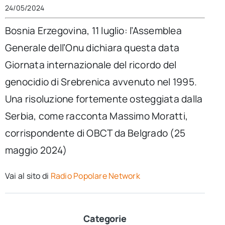
24/05/2024
Bosnia Erzegovina, 11 luglio: l’Assemblea
Generale dell’Onu dichiara questa data
Giornata internazionale del ricordo del
genocidio di Srebrenica avvenuto nel 1995.
Una risoluzione fortemente osteggiata dalla
Serbia, come racconta Massimo Moratti,
corrispondente di OBCT da Belgrado (25
maggio 2024)
Vai al sito di
Radio Popolare Network
Categorie