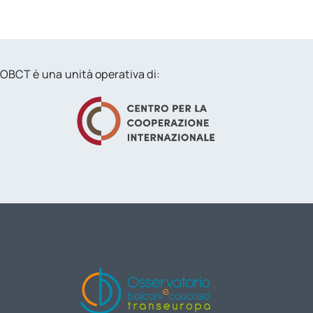
OBCT è una unità operativa di: