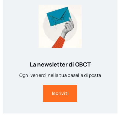
La newsletter di OBCT
Ogni venerdì nella tua casella di posta
Iscriviti