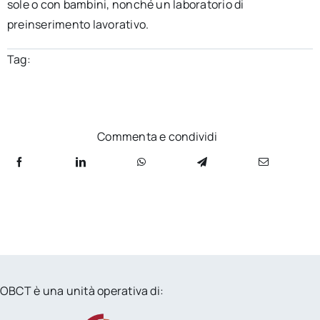
sole o con bambini, nonché un laboratorio di
preinserimento lavorativo.
Tag:
Commenta e condividi
OBCT è una unità operativa di: