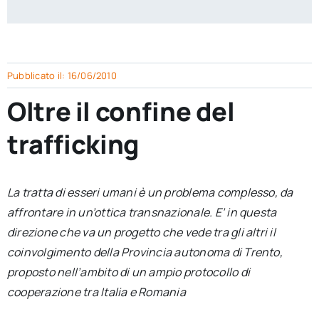
per:
Newsletter
Pubblicato il: 16/06/2010
Ita
Oltre il confine del
trafficking
La tratta di esseri umani è un problema complesso, da
affrontare in un’ottica transnazionale. E’ in questa
direzione che va un progetto che vede tra gli altri il
coinvolgimento della Provincia autonoma di Trento,
proposto nell’ambito di un ampio protocollo di
cooperazione tra Italia e Romania