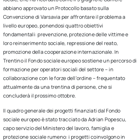
abbiano approvato un Protocollo basato sulla
Convenzione di Varsavia per affrontare il problema a
livello europeo, ponendosi quattro obiettivi
fondamentali: prevenzione, protezione delle vittime e
loro reinserimento sociale, repressione del reato,
promozione della cooperazione internazionale. In
Trentino il Fondo sociale europeo sostiene un percorso di
formazione per operatori sociali del settore – in
collaborazione con le forze dell’ordine – frequentato
attualmente da una trentina di persone, che si
concluderà il prossimo ottobre.
Il quadro generale dei progetti finanziati dal Fondo
sociale europeo è stato tracciato da Adrian Popescu,
capo servizio del Ministero del lavoro, famiglia e
protezione sociale rumeno: i progetti coinvolgono in