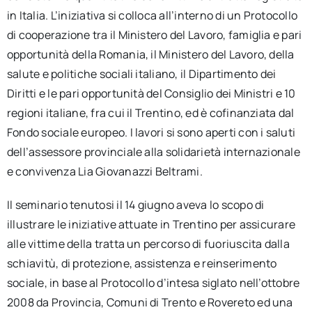
in Italia. L’iniziativa si colloca all’interno di un Protocollo
di cooperazione tra il Ministero del Lavoro, famiglia e pari
opportunità della Romania, il Ministero del Lavoro, della
salute e politiche sociali italiano, il Dipartimento dei
Diritti e le pari opportunità del Consiglio dei Ministri e 10
regioni italiane, fra cui il Trentino, ed è cofinanziata dal
Fondo sociale europeo. I lavori si sono aperti con i saluti
dell’assessore provinciale alla solidarietà internazionale
e convivenza Lia Giovanazzi Beltrami.
Il seminario tenutosi il 14 giugno aveva lo scopo di
illustrare le iniziative attuate in Trentino per assicurare
alle vittime della tratta un percorso di fuoriuscita dalla
schiavitù, di protezione, assistenza e reinserimento
sociale, in base al Protocollo d’intesa siglato nell’ottobre
2008 da Provincia, Comuni di Trento e Rovereto ed una