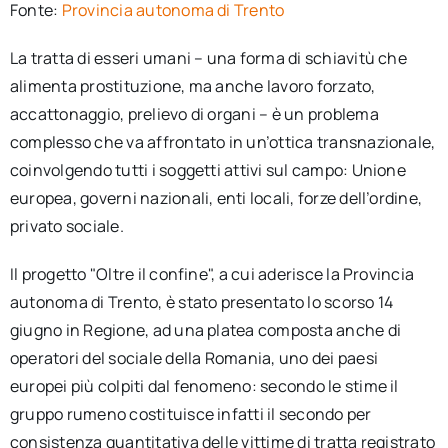
Fonte:
Provincia autonoma di Trento
La tratta di esseri umani – una forma di schiavitù che
alimenta prostituzione, ma anche lavoro forzato,
accattonaggio, prelievo di organi – è un problema
complesso che va affrontato in un’ottica transnazionale,
coinvolgendo tutti i soggetti attivi sul campo: Unione
europea, governi nazionali, enti locali, forze dell’ordine,
privato sociale.
Il progetto "Oltre il confine", a cui aderisce la Provincia
autonoma di Trento, è stato presentato lo scorso 14
giugno in Regione, ad una platea composta anche di
operatori del sociale della Romania, uno dei paesi
europei più colpiti dal fenomeno: secondo le stime il
gruppo rumeno costituisce infatti il secondo per
consistenza quantitativa delle vittime di tratta registrato