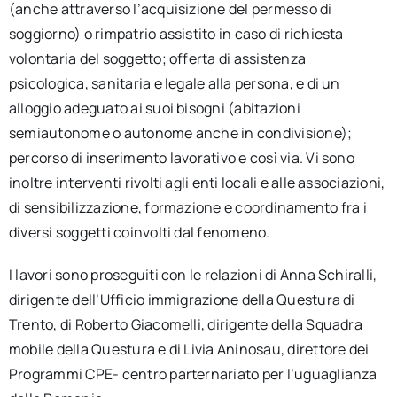
(anche attraverso l’acquisizione del permesso di
soggiorno) o rimpatrio assistito in caso di richiesta
volontaria del soggetto; offerta di assistenza
psicologica, sanitaria e legale alla persona, e di un
alloggio adeguato ai suoi bisogni (abitazioni
semiautonome o autonome anche in condivisione);
percorso di inserimento lavorativo e così via. Vi sono
inoltre interventi rivolti agli enti locali e alle associazioni,
di sensibilizzazione, formazione e coordinamento fra i
diversi soggetti coinvolti dal fenomeno.
I lavori sono proseguiti con le relazioni di Anna Schiralli,
dirigente dell’Ufficio immigrazione della Questura di
Trento, di Roberto Giacomelli, dirigente della Squadra
mobile della Questura e di Livia Aninosau, direttore dei
Programmi CPE- centro parternariato per l’uguaglianza