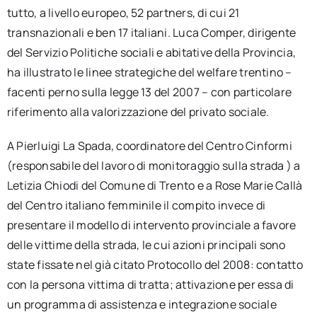
tutto, a livello europeo, 52 partners, di cui 21
transnazionali e ben 17 italiani. Luca Comper, dirigente
del Servizio Politiche sociali e abitative della Provincia,
ha illustrato le linee strategiche del welfare trentino –
facenti perno sulla legge 13 del 2007 – con particolare
riferimento alla valorizzazione del privato sociale.
A Pierluigi La Spada, coordinatore del Centro Cinformi
(responsabile del lavoro di monitoraggio sulla strada ) a
Letizia Chiodi del Comune di Trento e a Rose Marie Callà
del Centro italiano femminile il compito invece di
presentare il modello di intervento provinciale a favore
delle vittime della strada, le cui azioni principali sono
state fissate nel già citato Protocollo del 2008: contatto
con la persona vittima di tratta; attivazione per essa di
un programma di assistenza e integrazione sociale