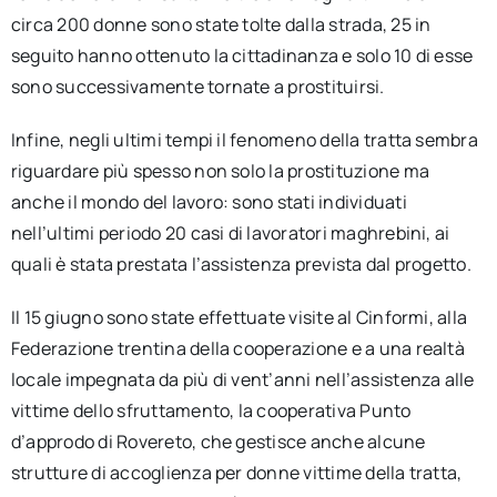
circa 200 donne sono state tolte dalla strada, 25 in
seguito hanno ottenuto la cittadinanza e solo 10 di esse
sono successivamente tornate a prostituirsi.
Infine, negli ultimi tempi il fenomeno della tratta sembra
riguardare più spesso non solo la prostituzione ma
anche il mondo del lavoro: sono stati individuati
nell’ultimi periodo 20 casi di lavoratori maghrebini, ai
quali è stata prestata l’assistenza prevista dal progetto.
Il 15 giugno sono state effettuate visite al Cinformi, alla
Federazione trentina della cooperazione e a una realtà
locale impegnata da più di vent’anni nell’assistenza alle
vittime dello sfruttamento, la cooperativa Punto
d’approdo di Rovereto, che gestisce anche alcune
strutture di accoglienza per donne vittime della tratta,