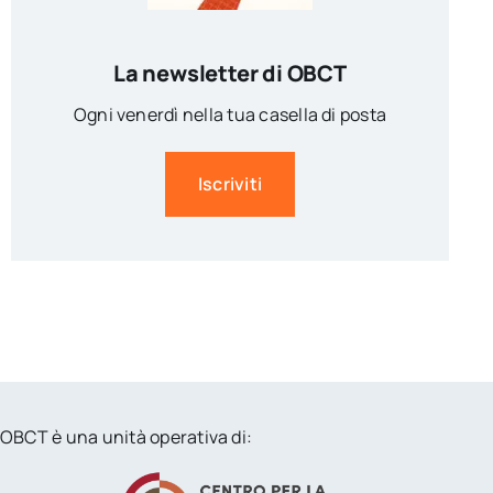
La newsletter di OBCT
Ogni venerdì nella tua casella di posta
Iscriviti
OBCT è una unità operativa di: