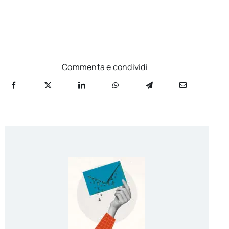
Commenta e condividi