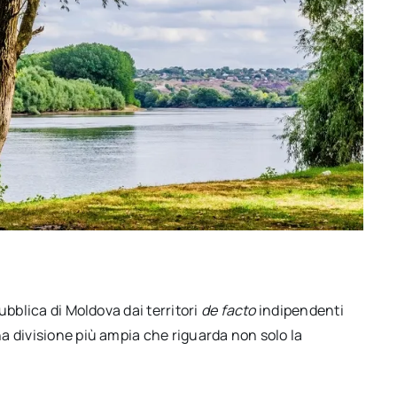
ubblica di Moldova dai territori
de facto
indipendenti
a divisione più ampia che riguarda non solo la