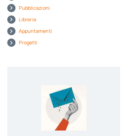
Pubblicazioni
Libreria
Appuntamenti
Progetti