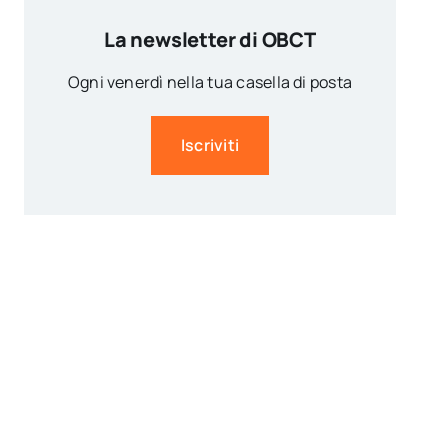
La newsletter di OBCT
Ogni venerdì nella tua casella di posta
Iscriviti