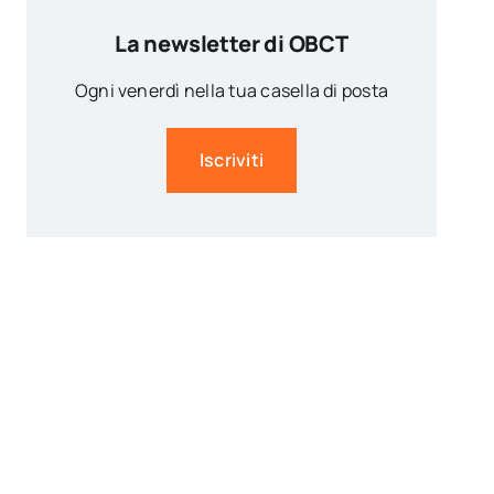
La newsletter di OBCT
Ogni venerdì nella tua casella di posta
Iscriviti