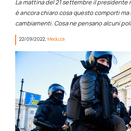
La mattina del 21 settembre il presidente 
è ancora chiaro cosa questo comporti ma di
cambiamenti. Cosa ne pensano alcuni poli
22/09/2022,
Meduza