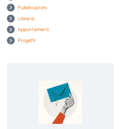
Pubblicazioni
Libreria
Appuntamenti
Progetti