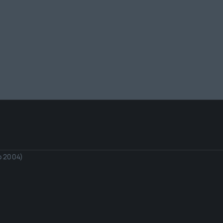
io 2004)