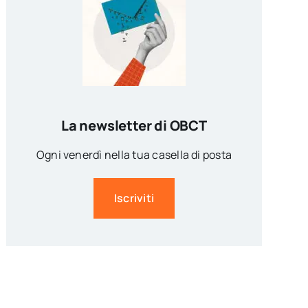
La newsletter di OBCT
Ogni venerdì nella tua casella di posta
Iscriviti