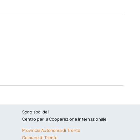
Sono soci del
Centro per la Cooperazione Internazionale:
Provincia Autonoma di Trento
Comune di Trento