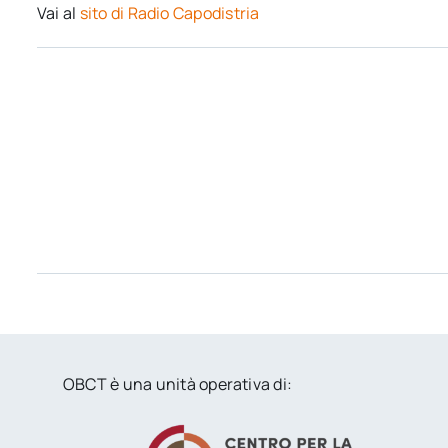
Vai al
sito di Radio Capodistria
OBCT è una unità operativa di: