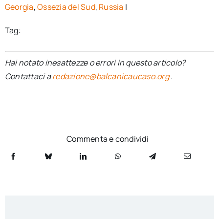
Georgia
,
Ossezia del Sud
,
Russia
|
Tag:
Hai notato inesattezze o errori in questo articolo?
Contattaci a
redazione@balcanicaucaso.org
.
Commenta e condividi