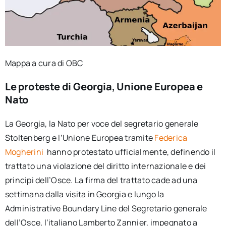
Mappa a cura di OBC
Le proteste di Georgia, Unione Europea e
Nato
La Georgia, la Nato per voce del segretario generale
Stoltenberg e l’Unione Europea tramite
Federica
Mogherini
hanno protestato ufficialmente, definendo il
trattato una violazione del diritto internazionale e dei
principi dell’Osce. La firma del trattato cade ad una
settimana dalla visita in Georgia e lungo la
Administrative Boundary Line del Segretario generale
dell’Osce, l’italiano Lamberto Zannier, impegnato a