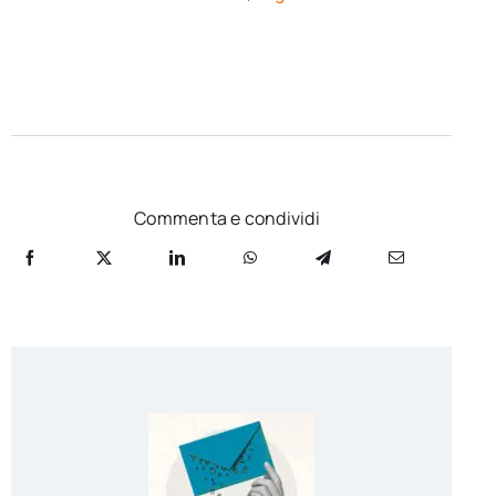
Commenta e condividi