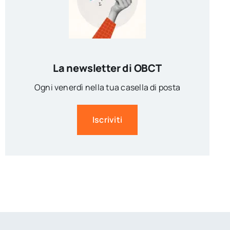
La newsletter di OBCT
Ogni venerdì nella tua casella di posta
Iscriviti