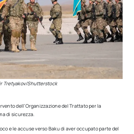
ir Tretyakov/Shutterstock
rvento dell’Organizzazione del Trattato per la
ma di sicurezza.
 fuoco e le accuse verso Baku di aver occupato parte del