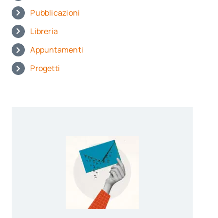
Pubblicazioni
Libreria
Appuntamenti
Progetti