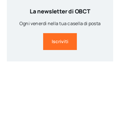
La newsletter di OBCT
Ogni venerdì nella tua casella di posta
Iscriviti