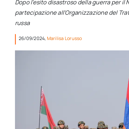
Dopo l’esito disastroso della guerra per i
partecipazione all’Organizzazione del Tratt
russa
26/09/2024,
Marilisa Lorusso