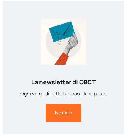
La newsletter di OBCT
Ogni venerdì nella tua casella di posta
Iscriviti