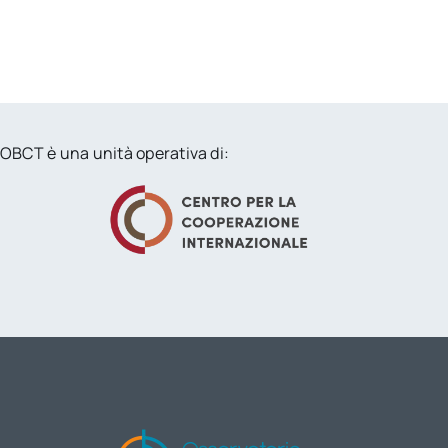
OBCT è una unità operativa di: