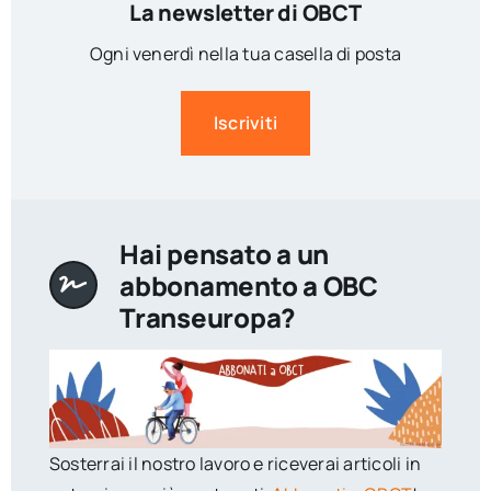
La newsletter di OBCT
Ogni venerdì nella tua casella di posta
Iscriviti
Hai pensato a un
abbonamento a OBC
Transeuropa?
Sosterrai il nostro lavoro e riceverai articoli in