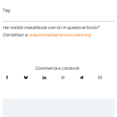
Tag:
Hai notato inesattezze o errori in questo articolo?
Contattaci a
redazione@balcanicaucaso.org
.
Commenta e condividi