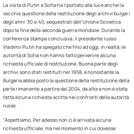
La visita di Putin a Sofia ha riportato alla luce anche la
vecchia questione della restituzione degli archivi bulgari
degli anni ’30 e ’40, sequestrati dall’Unione Sovietica
dopo la fine della seconda guerra mondiale. Durante la
conferenza stampa conclusiva, il presidente russo
Vladimir Putin ha spiegato che fino ad oggi, in realtà, le
autorità di Sofia non hanno fatto pervenire alcuna
richiesta ufficiale di restituzione. Buona parte degli
archivi sono stati restituiti nel 1958, e nonostante la
Bulgaria abbia posto la questione della restituzione della
parte rimanente a partire dal 2004, da allora non è stata
fatta alcuna richiesta scritta nei confronti della autorità
russe.
"Aspettiamo. Per adesso non ci è arrivata alcuna
richiesta ufficiale, ma nel momento in cui dovesse