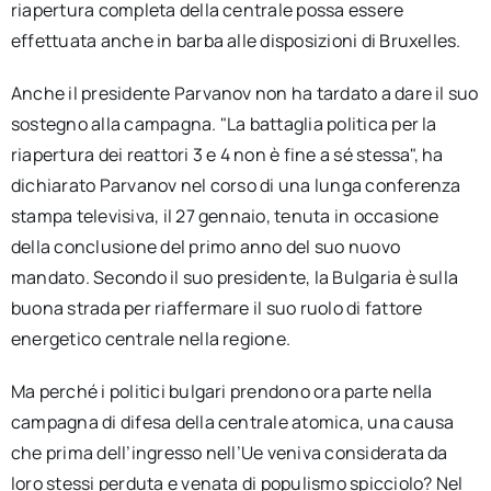
riapertura completa della centrale possa essere
effettuata anche in barba alle disposizioni di Bruxelles.
Anche il presidente Parvanov non ha tardato a dare il suo
sostegno alla campagna. "La battaglia politica per la
riapertura dei reattori 3 e 4 non è fine a sé stessa", ha
dichiarato Parvanov nel corso di una lunga conferenza
stampa televisiva, il 27 gennaio, tenuta in occasione
della conclusione del primo anno del suo nuovo
mandato. Secondo il suo presidente, la Bulgaria è sulla
buona strada per riaffermare il suo ruolo di fattore
energetico centrale nella regione.
Ma perché i politici bulgari prendono ora parte nella
campagna di difesa della centrale atomica, una causa
che prima dell’ingresso nell’Ue veniva considerata da
loro stessi perduta e venata di populismo spicciolo? Nel