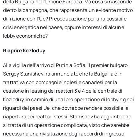
della Bulgaria nell’Unione Europea. Ma cosa si nasconde
dietro la campagna, che rappresenta un evidente motivo
di frizione con l’Ue? Preoccupazione per una possibile
crisi energetica nel paese, oppure interessi di alcune
lobby economiche?
Riaprire Kozloduy
Alla vigilia dell’arrivo di Putin a Sofia, il premier bulgaro
Sergey Stanishev ha annunciato che la Bulgaria è in
trattativa con compagnie inglesi e canadesi per la
cessione in leasing dei reattori 3 e 4 della centrale di
Kozloduy, in cambio di una loro operazione di lobbying nei
riguardi dei paesi Ue, che dovrebbe rendere possibile la
riapertura dei reattori stessi. Stanishev ha aggiunto che
si tratta di un’operazione complicata, visto che sarebbe
necessaria una rivisitazione degli accordi di ingresso