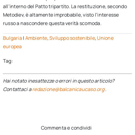
all’interno del Patto tripartito. La restituzione, secondo
Metodiev, è altamente improbabile, visto l’interesse
russo a nascondere questa verità scomoda.
Bulgaria
|
Ambiente
,
Sviluppo sostenibile
,
Unione
europea
Tag:
Hai notato inesattezze o errori in questo articolo?
Contattaci a
redazione@balcanicaucaso.org
.
Commenta e condividi