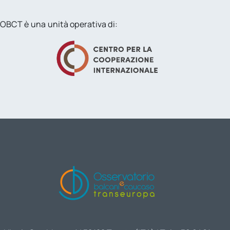
OBCT è una unità operativa di: