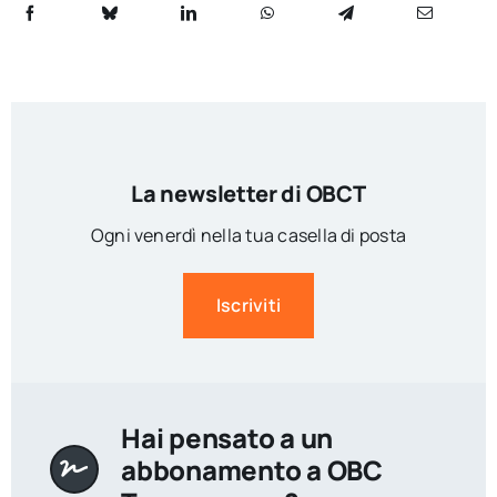
La newsletter di OBCT
Ogni venerdì nella tua casella di posta
Iscriviti
Hai pensato a un
abbonamento a OBC