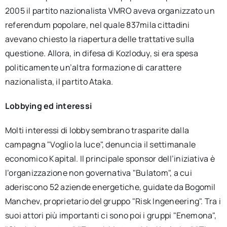
2005 il partito nazionalista VMRO aveva organizzato un
referendum popolare, nel quale 837mila cittadini
avevano chiesto la riapertura delle trattative sulla
questione. Allora, in difesa di Kozloduy, si era spesa
politicamente un’altra formazione di carattere
nazionalista, il partito Ataka.
Lobbying ed interessi
Molti interessi di lobby sembrano trasparite dalla
campagna "Voglio la luce", denuncia il settimanale
economico Kapital. Il principale sponsor dell’iniziativa è
l’organizzazione non governativa "Bulatom", a cui
aderiscono 52 aziende energetiche, guidate da Bogomil
Manchev, proprietario del gruppo "Risk Ingeneering". Tra i
suoi attori più importanti ci sono poi i gruppi "Enemona",