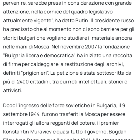
pervenire, sarebbe presa in considerazione con grande
attenzione, nella cornice del quadro legislativo
attualmente vigente", ha detto Putin. Il presidente russo
ha precisato che al momento non ci sono barriere per gli
storici bulgari che vogliano studiare il materiale ancora
nelle mani di Mosca. Nel novembre 2007 la fondazione
"Bulgaria libera e democratica" ha iniziato una raccolta
di firme per caldeggiare la restituzione degli archivi,
definiti "prigionieri". La petizione è stata sottoscritta da
più di 2400 cittadini, tra cui noti intellettuali, storici e
attivisti.
Dopo l’ingresso delle forze sovietiche in Bulgaria, il 9
settembre 1944, furono trasferiti a Mosca per essere
interrogati gli allora reggenti del potere, il premier
Konstantin Muraviev e quasi tutto il governo, Bogdan