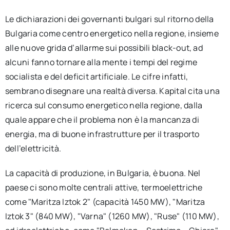
Le dichiarazioni dei governanti bulgari sul ritorno della
Bulgaria come centro energetico nella regione, insieme
alle nuove grida d’allarme sui possibili black-out, ad
alcuni fanno tornare alla mente i tempi del regime
socialista e del deficit artificiale. Le cifre infatti,
sembrano disegnare una realtà diversa. Kapital cita una
ricerca sul consumo energetico nella regione, dalla
quale appare che il problema non è la mancanza di
energia, ma di buone infrastrutture per il trasporto
dell’elettricità.
La capacità di produzione, in Bulgaria, è buona. Nel
paese ci sono molte centrali attive, termoelettriche
come "Maritza Iztok 2" (capacità 1450 MW), "Maritza
Iztok 3" (840 MW), "Varna" (1260 MW), "Ruse" (110 MW),