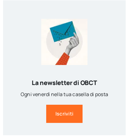
La newsletter di OBCT
Ogni venerdì nella tua casella di posta
Iscriviti