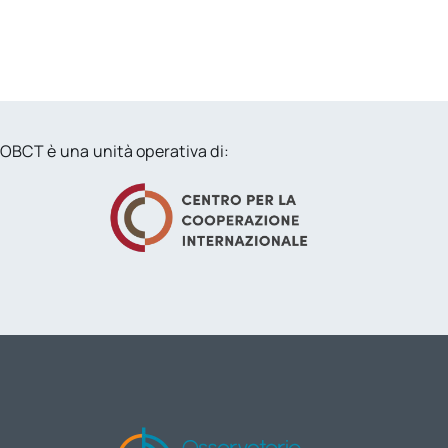
OBCT è una unità operativa di: