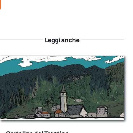
Leggi anche