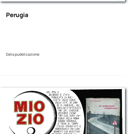
Perugia
Data pubblicazione: