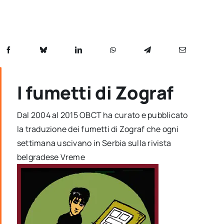
I fumetti di Zograf
Dal 2004 al 2015 OBCT ha curato e pubblicato
la traduzione dei fumetti di Zograf che ogni
settimana uscivano in Serbia sulla rivista
belgradese Vreme