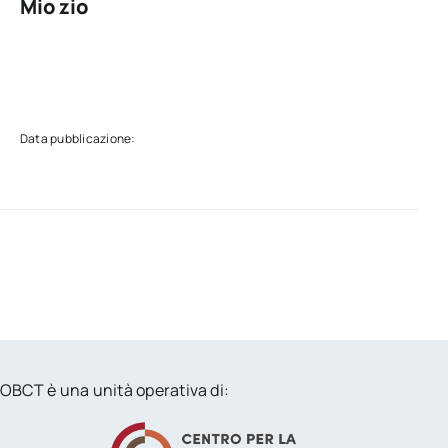
Mio zio
Data pubblicazione:
OBCT è una unità operativa di: