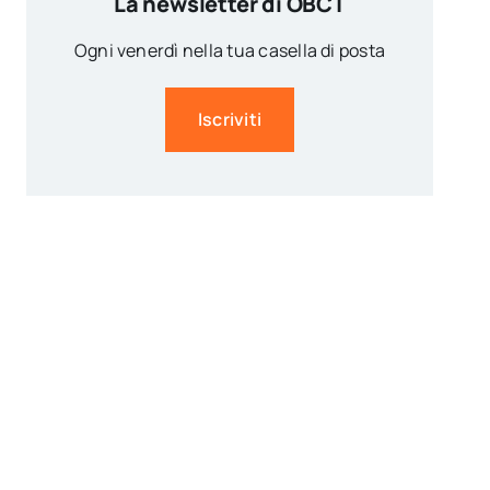
La newsletter di OBCT
Ogni venerdì nella tua casella di posta
Iscriviti