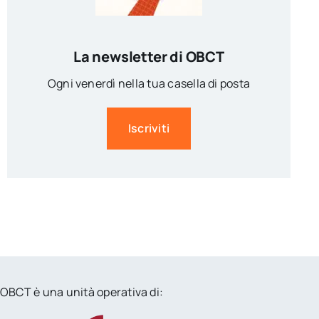
La newsletter di OBCT
Ogni venerdì nella tua casella di posta
Iscriviti
OBCT è una unità operativa di: