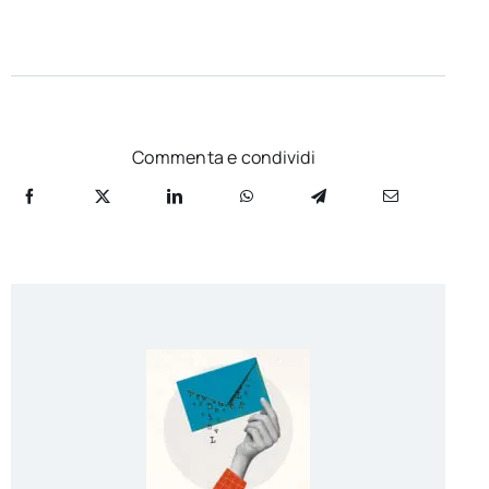
Commenta e condividi