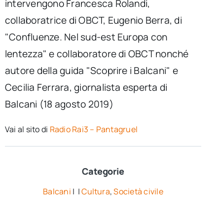
intervengono Francesca Rolandi,
collaboratrice di OBCT, Eugenio Berra, di
"Confluenze. Nel sud-est Europa con
lentezza" e collaboratore di OBCT nonché
autore della guida "Scoprire i Balcani" e
Cecilia Ferrara, giornalista esperta di
Balcani (18 agosto 2019)
Vai al sito di
Radio Rai3 – Pantagruel
Categorie
Balcani
| |
Cultura
,
Società civile