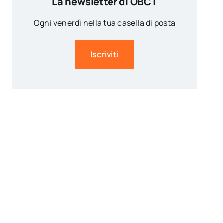
La newsletter di OBCT
Ogni venerdì nella tua casella di posta
Iscriviti