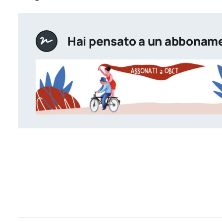
Hai pensato a un abbonam