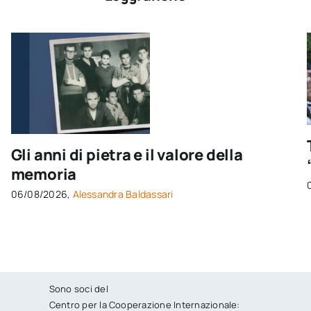
Gli anni di pietra e il valore della
memoria
06/08/2026,
Alessandra Baldassari
Sono soci del
Centro per la Cooperazione Internazionale: