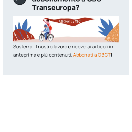
Transeuropa?
Sosterrai il nostro lavoro e riceverai articoli in
anteprima e più contenuti.
Abbonati a OBCT
!