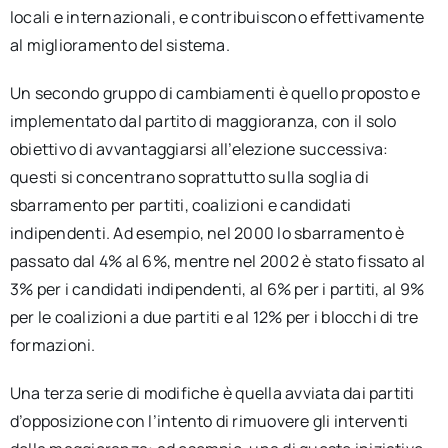
locali e internazionali, e contribuiscono effettivamente
al miglioramento del sistema.
Un secondo gruppo di cambiamenti è quello proposto e
implementato dal partito di maggioranza, con il solo
obiettivo di avvantaggiarsi all’elezione successiva:
questi si concentrano soprattutto sulla soglia di
sbarramento per partiti, coalizioni e candidati
indipendenti. Ad esempio, nel 2000 lo sbarramento è
passato dal 4% al 6%, mentre nel 2002 è stato fissato al
3% per i candidati indipendenti, al 6% per i partiti, al 9%
per le coalizioni a due partiti e al 12% per i blocchi di tre
formazioni.
Una terza serie di modifiche è quella avviata dai partiti
d’opposizione con l’intento di rimuovere gli interventi