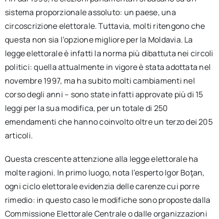
sistema proporzionale assoluto: un paese, una
circoscrizione elettorale. Tuttavia, molti ritengono che
questa non sia l’opzione migliore per la Moldavia. La
legge elettorale è infatti la norma più dibattuta nei circoli
politici: quella attualmente in vigore è stata adottata nel
novembre 1997, ma ha subito molti cambiamenti nel
corso degli anni – sono state infatti approvate più di 15
leggi per la sua modifica, per un totale di 250
emendamenti che hanno coinvolto oltre un terzo dei 205
articoli.
Questa crescente attenzione alla legge elettorale ha
molte ragioni. In primo luogo, nota l’esperto Igor Boţan,
ogni ciclo elettorale evidenzia delle carenze cui porre
rimedio: in questo caso le modifiche sono proposte dalla
Commissione Elettorale Centrale o dalle organizzazioni