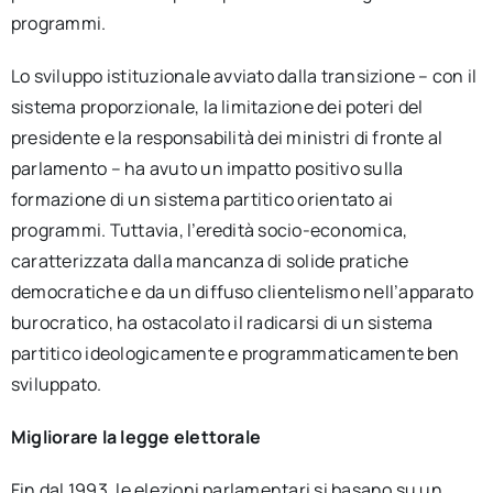
programmi.
Lo sviluppo istituzionale avviato dalla transizione – con il
sistema proporzionale, la limitazione dei poteri del
presidente e la responsabilità dei ministri di fronte al
parlamento – ha avuto un impatto positivo sulla
formazione di un sistema partitico orientato ai
programmi. Tuttavia, l’eredità socio-economica,
caratterizzata dalla mancanza di solide pratiche
democratiche e da un diffuso clientelismo nell’apparato
burocratico, ha ostacolato il radicarsi di un sistema
partitico ideologicamente e programmaticamente ben
sviluppato.
Migliorare la legge elettorale
Fin dal 1993, le elezioni parlamentari si basano su un