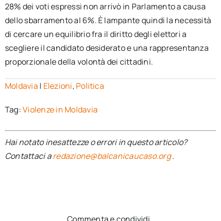
28% dei voti espressi non arrivò in Parlamento a causa
dello sbarramento al 6%. È lampante quindi la necessità
di cercare un equilibrio fra il diritto degli elettori a
scegliere il candidato desiderato e una rappresentanza
proporzionale della volontà dei cittadini.
Moldavia
|
Elezioni
,
Politica
Tag:
Violenze in Moldavia
Hai notato inesattezze o errori in questo articolo?
Contattaci a
redazione@balcanicaucaso.org
.
Commenta e condividi