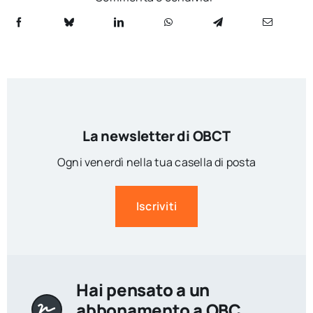
La newsletter di OBCT
Ogni venerdì nella tua casella di posta
Iscriviti
Hai pensato a un
abbonamento a OBC