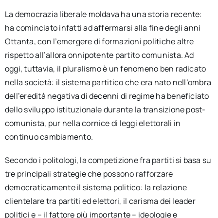
La democrazia liberale moldava ha una storia recente:
ha cominciato infatti ad affermarsi alla fine degli anni
Ottanta, con l’emergere di formazioni politiche altre
rispetto all’allora onnipotente partito comunista. Ad
oggi, tuttavia, il pluralismo è un fenomeno ben radicato
nella società: il sistema partitico che era nato nell’ombra
dell’eredità negativa di decenni di regime ha beneficiato
dello sviluppo istituzionale durante la transizione post-
comunista, pur nella cornice di leggi elettorali in
continuo cambiamento.
Secondo i politologi, la competizione fra partiti si basa su
tre principali strategie che possono rafforzare
democraticamente il sistema politico: la relazione
clientelare tra partiti ed elettori, il carisma dei leader
politici e – il fattore più importante – ideologie e