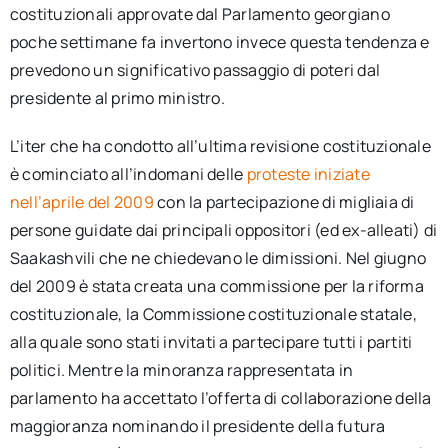
costituzionali approvate dal Parlamento georgiano
poche settimane fa invertono invece questa tendenza e
prevedono un significativo passaggio di poteri dal
presidente al primo ministro.
L’iter che ha condotto all’ultima revisione costituzionale
è cominciato all’indomani delle
proteste iniziate
nell’aprile del 2009
con la partecipazione di migliaia di
persone guidate dai principali oppositori (ed ex-alleati) di
Saakashvili che ne chiedevano le dimissioni. Nel giugno
del 2009 è stata creata una commissione per la riforma
costituzionale, la Commissione costituzionale statale,
alla quale sono stati invitati a partecipare tutti i partiti
politici. Mentre la minoranza rappresentata in
parlamento ha accettato l’offerta di collaborazione della
maggioranza nominando il presidente della futura