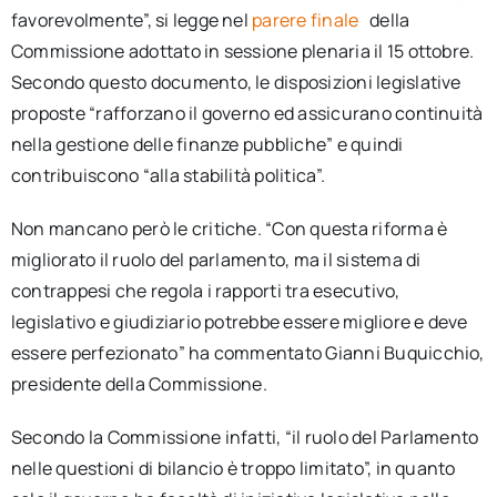
favorevolmente”, si legge nel
parere finale
della
Commissione adottato in sessione plenaria il 15 ottobre.
Secondo questo documento, le disposizioni legislative
proposte “rafforzano il governo ed assicurano continuità
nella gestione delle finanze pubbliche” e quindi
contribuiscono “alla stabilità politica”.
Non mancano però le critiche. “Con questa riforma è
migliorato il ruolo del parlamento, ma il sistema di
contrappesi che regola i rapporti tra esecutivo,
legislativo e giudiziario potrebbe essere migliore e deve
essere perfezionato” ha commentato Gianni Buquicchio,
presidente della Commissione.
Secondo la Commissione infatti, “il ruolo del Parlamento
nelle questioni di bilancio è troppo limitato”, in quanto