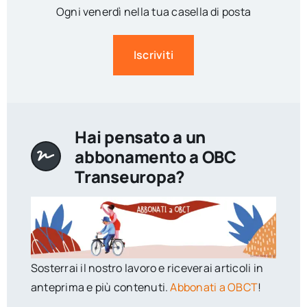
Ogni venerdì nella tua casella di posta
Iscriviti
Hai pensato a un
abbonamento a OBC
Transeuropa?
Sosterrai il nostro lavoro e riceverai articoli in
anteprima e più contenuti.
Abbonati a OBCT
!