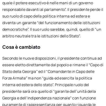
quale il potere esecutivo è nelle mani di un governo
responsabile davanti al parlamento”. Il presidente perde il
suo ruolo di capo della politica interna ed estera e
diventa un garante “del funzionamento delle istituzioni
democratiche”. Il suo ruolo sarebbe, quindi, quello di “un
arbitro neutrale tra le istituzioni dello Stato”.
Cosa è cambiato
Secondo le nuove disposizioni, il presidente continua ad
essere eletto direttamente dal popolo e rimane il “Capo di
Stato della Georgia” ed il “Comandante in Capo delle
Forze Armate” ma non “guida ed esercita la politica
interna ed estera dello stato”. Principale ruolo del
presidente sarà ora quello di “garante dell’unità della
Georgia e dell’indipendenza nazionale” con funzione
puramente di rappresentanza per quanto riguarda le