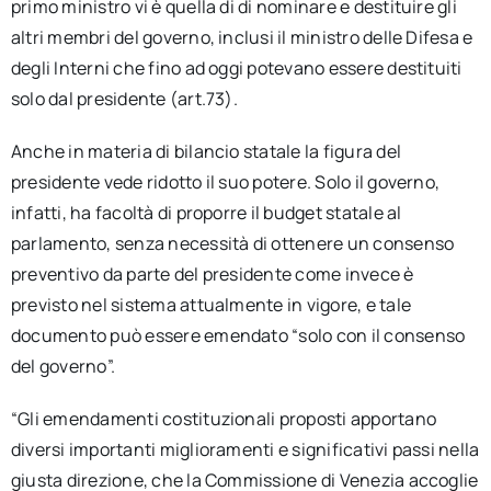
primo ministro vi è quella di di nominare e destituire gli
altri membri del governo, inclusi il ministro delle Difesa e
degli Interni che fino ad oggi potevano essere destituiti
solo dal presidente (art.73).
Anche in materia di bilancio statale la figura del
presidente vede ridotto il suo potere. Solo il governo,
infatti, ha facoltà di proporre il budget statale al
parlamento, senza necessità di ottenere un consenso
preventivo da parte del presidente come invece è
previsto nel sistema attualmente in vigore, e tale
documento può essere emendato “solo con il consenso
del governo”.
“Gli emendamenti costituzionali proposti apportano
diversi importanti miglioramenti e significativi passi nella
giusta direzione, che la Commissione di Venezia accoglie