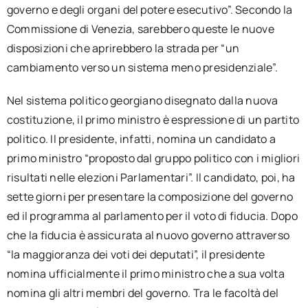
governo e degli organi del potere esecutivo”. Secondo la
Commissione di Venezia, sarebbero queste le nuove
disposizioni che aprirebbero la strada per “un
cambiamento verso un sistema meno presidenziale”.
Nel sistema politico georgiano disegnato dalla nuova
costituzione, il primo ministro è espressione di un partito
politico. Il presidente, infatti, nomina un candidato a
primo ministro “proposto dal gruppo politico con i migliori
risultati nelle elezioni Parlamentari”. Il candidato, poi, ha
sette giorni per presentare la composizione del governo
ed il programma al parlamento per il voto di fiducia. Dopo
che la fiducia è assicurata al nuovo governo attraverso
“la maggioranza dei voti dei deputati”, il presidente
nomina ufficialmente il primo ministro che a sua volta
nomina gli altri membri del governo. Tra le facoltà del