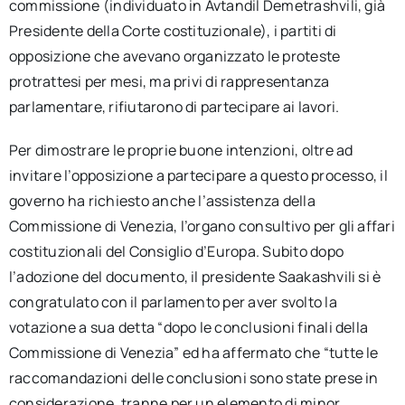
commissione (individuato in Avtandil Demetrashvili, già
Presidente della Corte costituzionale), i partiti di
opposizione che avevano organizzato le proteste
protrattesi per mesi, ma privi di rappresentanza
parlamentare, rifiutarono di partecipare ai lavori.
Per dimostrare le proprie buone intenzioni, oltre ad
invitare l’opposizione a partecipare a questo processo, il
governo ha richiesto anche l’assistenza della
Commissione di Venezia, l’organo consultivo per gli affari
costituzionali del Consiglio d’Europa. Subito dopo
l’adozione del documento, il presidente Saakashvili si è
congratulato con il parlamento per aver svolto la
votazione a sua detta “dopo le conclusioni finali della
Commissione di Venezia” ed ha affermato che “tutte le
raccomandazioni delle conclusioni sono state prese in
considerazione, tranne per un elemento di minor