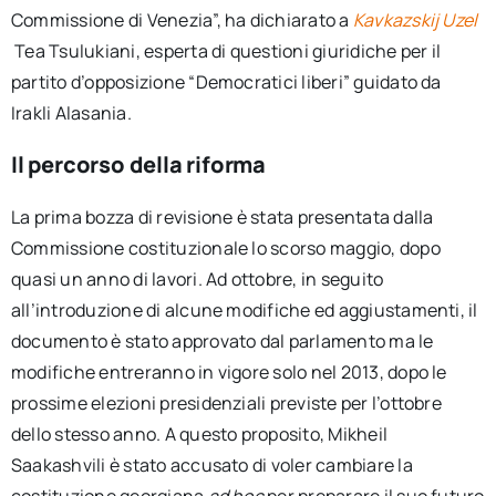
Commissione di Venezia”, ha dichiarato a
Kavkazskij Uzel
Tea Tsulukiani, esperta di questioni giuridiche per il
partito d’opposizione “Democratici liberi” guidato da
Irakli Alasania.
Il percorso della riforma
La prima bozza di revisione è stata presentata dalla
Commissione costituzionale lo scorso maggio, dopo
quasi un anno di lavori. Ad ottobre, in seguito
all’introduzione di alcune modifiche ed aggiustamenti, il
documento è stato approvato dal parlamento ma le
modifiche entreranno in vigore solo nel 2013, dopo le
prossime elezioni presidenziali previste per l’ottobre
dello stesso anno. A questo proposito, Mikheil
Saakashvili è stato accusato di voler cambiare la