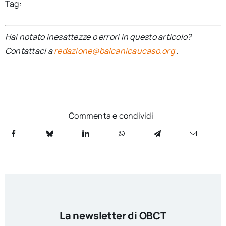
Tag:
Hai notato inesattezze o errori in questo articolo?
Contattaci a
redazione@balcanicaucaso.org
.
Commenta e condividi
La newsletter di OBCT