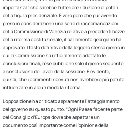
importanza” che sarebbe l’ulteriore riduzione di poteri
della figura presidenziale. È vero però che pur avendo
preso in considerazione una serie di raccomandazioni
della Commissione di Venezia relative a precedenti bozze
della riforma costituzionale, il parlamento georgiano ha
approvato il testo definitivo della legge lo stesso giorno in
cui la Commissione ha ufficialmente adottato le
conclusioni finali, rese pubbliche solo il giorno seguente,
a conclusione dei lavori della sessione. È evidente,
quindi, che i commenti ricevuti non avrebbero più potuto
influenzare in alcun modo la riforma.
L’opposizione ha criticato aspramente l’atteggiamento
del governo su questo punto. “Ogni Paese facente parte
del Consiglio d’Europa dovrebbe aspettare un
documento così importante come l’opinione della