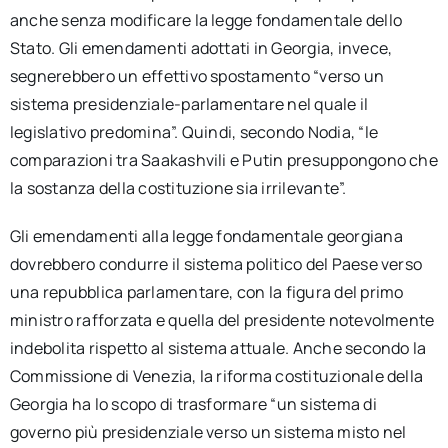
anche senza modificare la legge fondamentale dello
Stato. Gli emendamenti adottati in Georgia, invece,
segnerebbero un effettivo spostamento “verso un
sistema presidenziale-parlamentare nel quale il
legislativo predomina”. Quindi, secondo Nodia, “le
comparazioni tra Saakashvili e Putin presuppongono che
la sostanza della costituzione sia irrilevante”.
Gli emendamenti alla legge fondamentale georgiana
dovrebbero condurre il sistema politico del Paese verso
una repubblica parlamentare, con la figura del primo
ministro rafforzata e quella del presidente notevolmente
indebolita rispetto al sistema attuale. Anche secondo la
Commissione di Venezia, la riforma costituzionale della
Georgia ha lo scopo di trasformare “un sistema di
governo più presidenziale verso un sistema misto nel