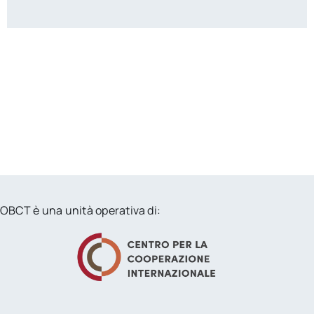
OBCT è una unità operativa di: