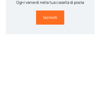
Ogni venerdì nella tua casella di posta
Iscriviti