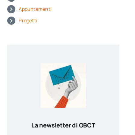
Appuntamenti
Progetti
La newsletter di OBCT