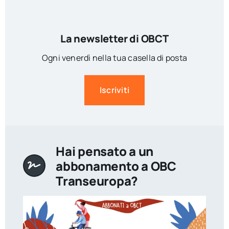
La newsletter di OBCT
Ogni venerdì nella tua casella di posta
Iscriviti
Hai pensato a un
abbonamento a OBC
Transeuropa?