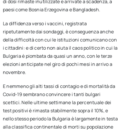
di dosi rimaste inutilizzate e arrivate a scadenza, a
paesi come Bosnia Erzegovina e Bangladesh.
La diffidenza verso i vaccini, registrata
ripetutamente dai sondaggi, è conseguenza anche
della difficoltà con cui le istituzioni comunicano con
i cittadini: e di certo non aiuta il caos politico in cui la
Bulgaria è piombata da quasi un anno, con le terze
elezioni anticipate nel giro di pochi mesi in arrivo a
novembre.
E nemmeno gli alti tassi di contagio e di mortalità da
Covid-19 sembrano convincere i tanti bulgari
scettici. Nelle ultime settimane la percentuale dei
test positivi è rimasta stabilmente sopra il 10%, e
nello stesso periodo la Bulgaria è largamente in testa
alla classifica continentale di morti su popolazione