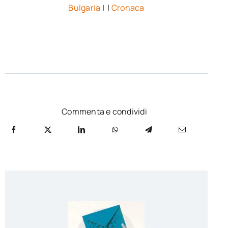
Bulgaria
| |
Cronaca
Commenta e condividi