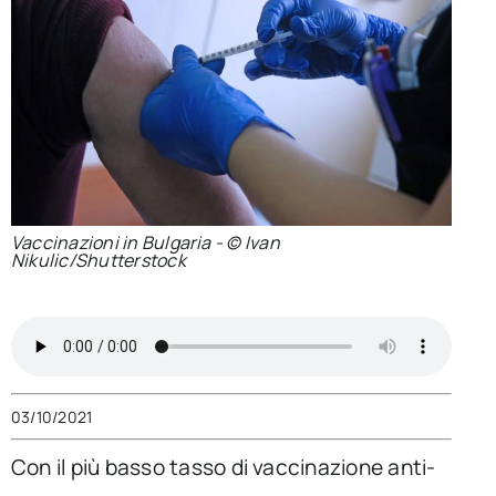
per:
Newsletter
Ita
Vaccinazioni in Bulgaria - © Ivan
Nikulic/Shutterstock
03/10/2021
Con il più basso tasso di vaccinazione anti-