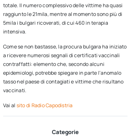
totale. Il numero complessivo delle vittime ha quasi
raggiunto le 21mila, mentre al momento sono più di
5mila i bulgari ricoverati, di cui 460 in terapia
intensiva.
Come se non bastasse, la procura bulgara ha iniziato
a ricevere numerosi segnali di certificati vaccinali
contraffatti: elemento che, secondo alcuni
epidemiologi, potrebbe spiegare in parte l’anomalo
tasso nel paese di contagiati e vittime che risultano
vaccinati.
Vai al
sito di Radio Capodistria
Categorie