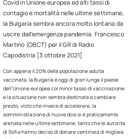
Covid in Unione europea ed alti tassi di
contagio e mortalità nelle ultime settimane,
la Bulgaria sembra ancora molto lontana da
uscire dall’emergenza pandemia. Francesco
Martino (OBCT) per il GR di Radio
Capodistria [3 ottobre 2021]
Con appena il 20% della popolazione adulta
vaccinata, la Bulgaria è oggi di gran lunga il paese
dell’Unione europea col minor tasso di vaccinazione:
e la situazione non sembra destinata a cambiare
presto, visto che invece di accelerare, la
somministrazione di nuove dosi si è praticamente
arenata nelle ultime settimane, tanto che le autorità
di Sofia hanno deciso di donare centinaia di migliaia