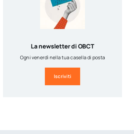
La newsletter di OBCT
Ogni venerdì nella tua casella di posta
Iscriviti