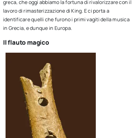
greca, che oggi abbiamo la fortuna di rivalorizzare con il
lavoro di rimasterizzazione di King. E ci porta a
identificare quelli che furono i primi vagiti della musica
in Grecia, e dunque in Europa.
Il flauto magico