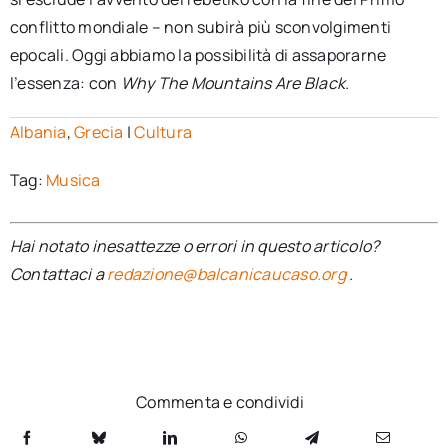
conflitto mondiale – non subirà più sconvolgimenti
epocali. Oggi abbiamo la possibilità di assaporarne
l’essenza: con
Why The Mountains Are Black.
Albania
,
Grecia
|
Cultura
Tag:
Musica
Hai notato inesattezze o errori in questo articolo?
Contattaci a
redazione@balcanicaucaso.org
.
Commenta e condividi