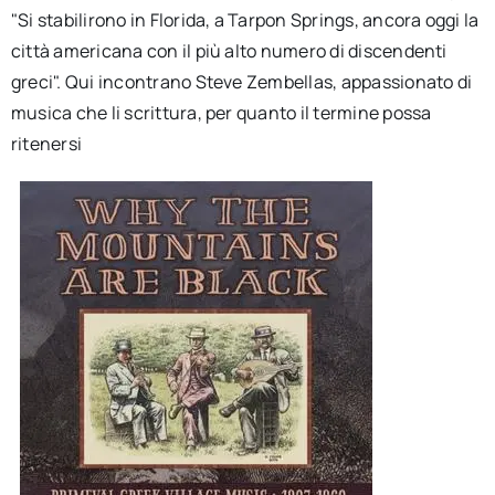
"Si stabilirono in Florida, a Tarpon Springs, ancora oggi la
città americana con il più alto numero di discendenti
greci". Qui incontrano Steve Zembellas, appassionato di
musica che li scrittura, per quanto il termine possa
ritenersi