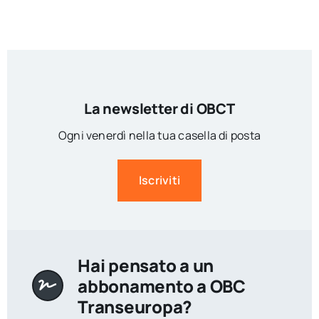
La newsletter di OBCT
Ogni venerdì nella tua casella di posta
Iscriviti
Hai pensato a un
abbonamento a OBC
Transeuropa?