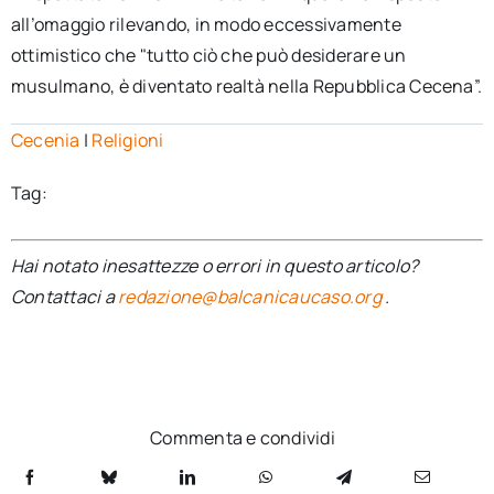
all’omaggio rilevando, in modo eccessivamente
ottimistico che "tutto ciò che può desiderare un
musulmano, è diventato realtà nella Repubblica Cecena”.
Cecenia
|
Religioni
Tag:
Hai notato inesattezze o errori in questo articolo?
Contattaci a
redazione@balcanicaucaso.org
.
Commenta e condividi