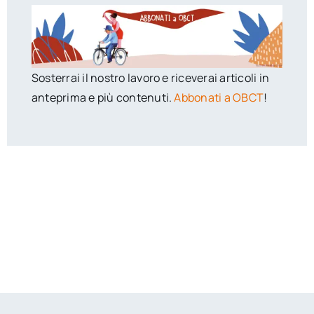
Sosterrai il nostro lavoro e riceverai articoli in
anteprima e più contenuti.
Abbonati a OBCT
!