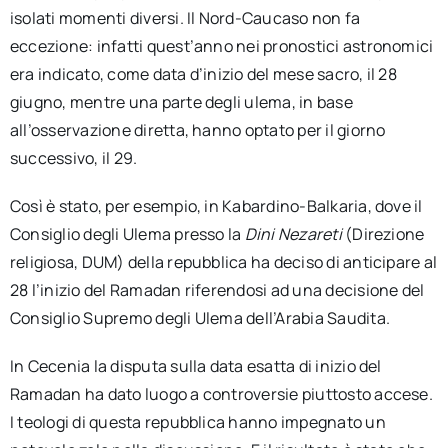
isolati momenti diversi. Il Nord-Caucaso non fa
eccezione: infatti quest’anno nei pronostici astronomici
era indicato, come data d’inizio del mese sacro, il 28
giugno, mentre una parte degli ulema, in base
all’osservazione diretta, hanno optato per il giorno
successivo, il 29.
Così è stato, per esempio, in Kabardino-Balkaria, dove il
Consiglio degli Ulema presso la
Dini Nezareti
(Direzione
religiosa, DUM) della repubblica ha deciso di anticipare al
28 l’inizio del Ramadan riferendosi ad una decisione del
Consiglio Supremo degli Ulema dell’Arabia Saudita.
In Cecenia la disputa sulla data esatta di inizio del
Ramadan ha dato luogo a controversie piuttosto accese.
I teologi di questa repubblica hanno impegnato un