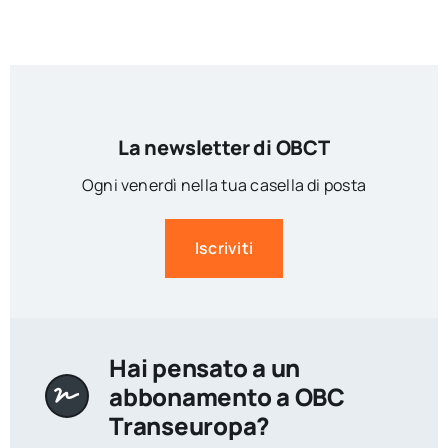
La newsletter di OBCT
Ogni venerdì nella tua casella di posta
Iscriviti
Hai pensato a un
abbonamento a OBC
Transeuropa?