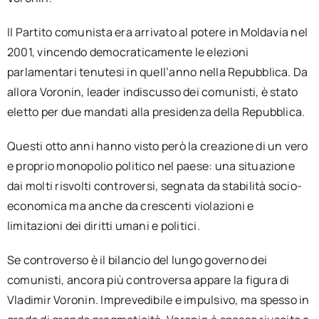
Il Partito comunista era arrivato al potere in Moldavia nel
2001, vincendo democraticamente le elezioni
parlamentari tenutesi in quell’anno nella Repubblica. Da
allora Voronin, leader indiscusso dei comunisti, è stato
eletto per due mandati alla presidenza della Repubblica.
Questi otto anni hanno visto però la creazione di un vero
e proprio monopolio politico nel paese: una situazione
dai molti risvolti controversi, segnata da stabilità socio-
economica ma anche da crescenti violazioni e
limitazioni dei diritti umani e politici.
Se controverso è il bilancio del lungo governo dei
comunisti, ancora più controversa appare la figura di
Vladimir Voronin. Imprevedibile e impulsivo, ma spesso in