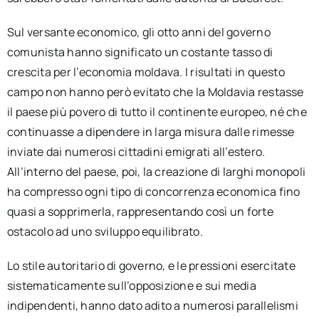
Sul versante economico, gli otto anni del governo
comunista hanno significato un costante tasso di
crescita per l’economia moldava. I risultati in questo
campo non hanno però evitato che la Moldavia restasse
il paese più povero di tutto il continente europeo, né che
continuasse a dipendere in larga misura dalle rimesse
inviate dai numerosi cittadini emigrati all’estero.
All’interno del paese, poi, la creazione di larghi monopoli
ha compresso ogni tipo di concorrenza economica fino
quasi a sopprimerla, rappresentando così un forte
ostacolo ad uno sviluppo equilibrato.
Lo stile autoritario di governo, e le pressioni esercitate
sistematicamente sull’opposizione e sui media
indipendenti, hanno dato adito a numerosi parallelismi