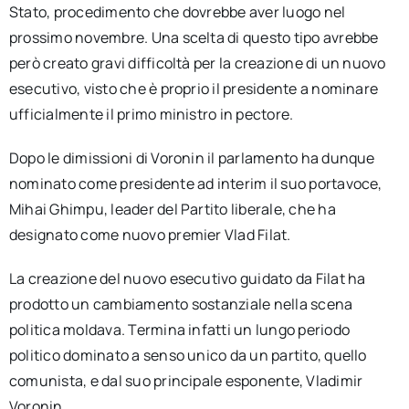
Stato, procedimento che dovrebbe aver luogo nel
prossimo novembre. Una scelta di questo tipo avrebbe
però creato gravi difficoltà per la creazione di un nuovo
esecutivo, visto che è proprio il presidente a nominare
ufficialmente il primo ministro in pectore.
Dopo le dimissioni di Voronin il parlamento ha dunque
nominato come presidente ad interim il suo portavoce,
Mihai Ghimpu, leader del Partito liberale, che ha
designato come nuovo premier Vlad Filat.
La creazione del nuovo esecutivo guidato da Filat ha
prodotto un cambiamento sostanziale nella scena
politica moldava. Termina infatti un lungo periodo
politico dominato a senso unico da un partito, quello
comunista, e dal suo principale esponente, Vladimir
Voronin.