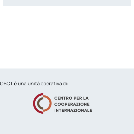
OBCT è una unità operativa di: