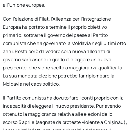
all’Unione europea.
Con l’elezione di Filat, l’Alleanza per l’Integrazione
Europea ha portato a termine il proprio obiettivo
primario: sottrarre il governo del paese al Partito
comunista che ha governato la Moldavia negli ultimi otto
anni. Resta però da vedere se la nuova alleanza di
governo sarà anche in grado di eleggere un nuovo
presidente, che viene scelto a maggioranza qualificata.
La sua mancata elezione potrebbe far ripiombare la
Moldavia nel caos politico.
Il Partito comunista ha dovuto fare i conti proprio con la
incapacità di eleggere il nuovo presidente. Pur avendo
ottenuto la maggioranza relativa alle elezioni dello
scorso 5 aprile (segnate da proteste violente a Chişinău),