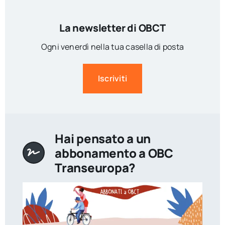
La newsletter di OBCT
Ogni venerdì nella tua casella di posta
Iscriviti
Hai pensato a un
abbonamento a OBC
Transeuropa?