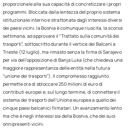
proporzionale alla sua capacità di concretizzare i propri
programmi. Bloccata dalla lentezza del proprio sistema
istituzionale interno e strattonata dagli interessi diversi
dei paesi vicini, la Bosnia è comunque riuscita, la scorsa
settimana, ad approvare il “Trattato sulla comunità dei
trasporti”, sottoscritto durante il vertice dei Balcani a
Trieste (12 luglio), ma rimasto senza la firma di Sarajevo
per via dell’opposizione di Banja Luka (che chiedeva una
maggiore rappresentanza delle entità nella futura
“unione dei trasporti”). Il compromesso raggiunto
permette ora di sbloccare 250 milioni di euro di
contributi europei e, sul lungo termine, di connettere il
sistema dei trasporti dell’Unione europea a quello dei
cinque paesi balcanici firmatari. Un avanzamento lento
ma che è negli interessi sia della Bosnia, che dei suoi
onnipresenti vicini.