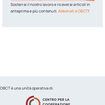
Sosterrai il nostro lavoro e riceverai articoli in
anteprima e più contenuti.
Abbonati a OBCT
!
OBCT è una unità operativa di: