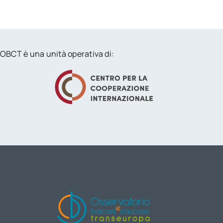
OBCT è una unità operativa di: