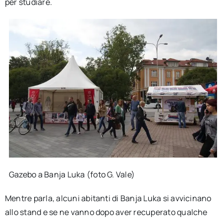
per studiare.
Gazebo a Banja Luka (foto G. Vale)
Mentre parla, alcuni abitanti di Banja Luka si avvicinano
allo stand e se ne vanno dopo aver recuperato qualche