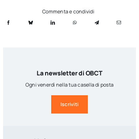
Commenta e condividi
La newsletter di OBCT
Ogni venerdì nella tua casella di posta
Iscriviti