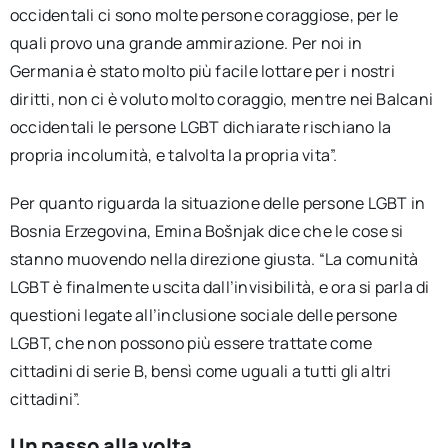
occidentali ci sono molte persone coraggiose, per le
quali provo una grande ammirazione. Per noi in
Germania è stato molto più facile lottare per i nostri
diritti, non ci è voluto molto coraggio, mentre nei Balcani
occidentali le persone LGBT dichiarate rischiano la
propria incolumità, e talvolta la propria vita”.
Per quanto riguarda la situazione delle persone LGBT in
Bosnia Erzegovina, Emina Bošnjak dice che le cose si
stanno muovendo nella direzione giusta. “La comunità
LGBT è finalmente uscita dall’invisibilità, e ora si parla di
questioni legate all’inclusione sociale delle persone
LGBT, che non possono più essere trattate come
cittadini di serie B, bensì come uguali a tutti gli altri
cittadini”.
Un passo alla volta