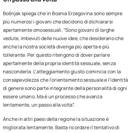
Bošnjak spiega che in Bosnia Erzegovina sono sempre
più numerosi i giovani che decidono di dichiararsi
apertamente omosessuali. “Sono giovani di larghe
vedute, imbevuti delle nuove idee, che desiderano che
anche la nostra società divenga più aperta e più
tollerante. Per questo ritengono di dover parlare
apertamente della propria identità sessuale, senza
nasconderla. L’atteggiamento giusto comincia con la
consapevolezza che l’orientamento sessuale e l’identità
di genere sono parte integrante della personalità di ogni
essere umano. Ma è un processo che avanza
lentamente, un passo alla volta”.
Anche in altri paesi della regione la situazione è
migliorata lentamente. Basta ricordare il tentativo di