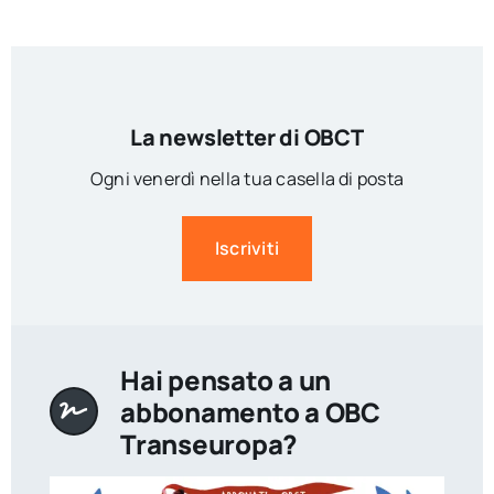
La newsletter di OBCT
Ogni venerdì nella tua casella di posta
Iscriviti
Hai pensato a un
abbonamento a OBC
Transeuropa?