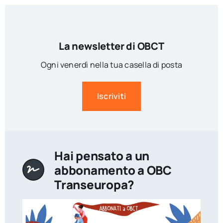
La newsletter di OBCT
Ogni venerdì nella tua casella di posta
Iscriviti
Hai pensato a un
abbonamento a OBC
Transeuropa?