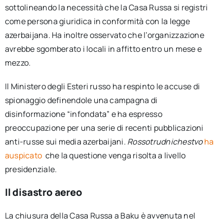
sottolineando la necessità che la Casa Russa si registri
come persona giuridica in conformità con la legge
azerbaijana. Ha inoltre osservato che l’organizzazione
avrebbe sgomberato i locali in affitto entro un mese e
mezzo.
Il Ministero degli Esteri russo ha respinto le accuse di
spionaggio definendole una campagna di
disinformazione “infondata” e ha espresso
preoccupazione per una serie di recenti pubblicazioni
anti-russe sui media azerbaijani.
Rossotrudnichestvo
ha
auspicato
che la questione venga risolta a livello
presidenziale.
Il disastro aereo
La chiusura della Casa Russa a Baku è avvenuta nel