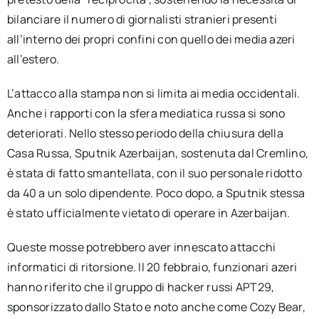
bilanciare il numero di giornalisti stranieri presenti
all’interno dei propri confini con quello dei media azeri
all’estero.
L’attacco alla stampa non si limita ai media occidentali.
Anche i rapporti con la sfera mediatica russa si sono
deteriorati. Nello stesso periodo della chiusura della
Casa Russa, Sputnik Azerbaijan, sostenuta dal Cremlino,
è stata di fatto smantellata, con il suo personale ridotto
da 40 a un solo dipendente. Poco dopo, a Sputnik stessa
è stato ufficialmente vietato di operare in Azerbaijan.
Queste mosse potrebbero aver innescato attacchi
informatici di ritorsione. Il 20 febbraio, funzionari azeri
hanno riferito che il gruppo di hacker russi APT29,
sponsorizzato dallo Stato e noto anche come Cozy Bear,