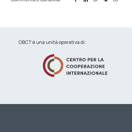
OBCT è una unità operativa di: