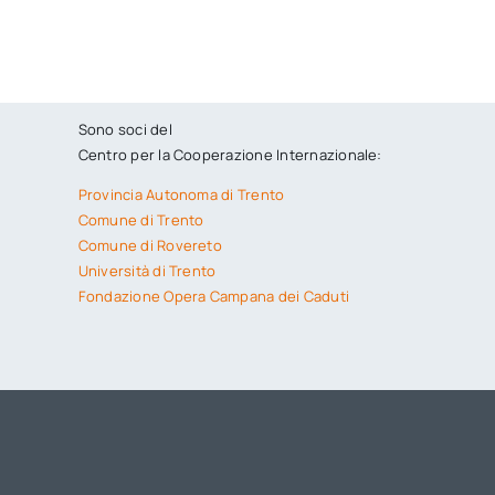
Sono soci del
Centro per la Cooperazione Internazionale:
Provincia Autonoma di Trento
Comune di Trento
Comune di Rovereto
Università di Trento
Fondazione Opera Campana dei Caduti